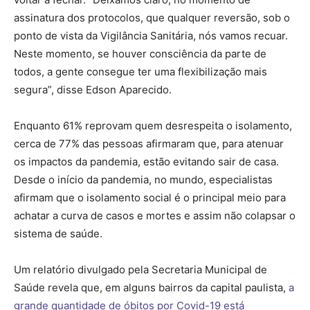
assinatura dos protocolos, que qualquer reversão, sob o
ponto de vista da Vigilância Sanitária, nós vamos recuar.
Neste momento, se houver consciência da parte de
todos, a gente consegue ter uma flexibilização mais
segura”, disse Edson Aparecido.
Enquanto 61% reprovam quem desrespeita o isolamento,
cerca de 77% das pessoas afirmaram que, para atenuar
os impactos da pandemia, estão evitando sair de casa.
Desde o início da pandemia, no mundo, especialistas
afirmam que o isolamento social é o principal meio para
achatar a curva de casos e mortes e assim não colapsar o
sistema de saúde.
Um relatório divulgado pela Secretaria Municipal de
Saúde revela que, em alguns bairros da capital paulista,
a
grande quantidade de óbitos por Covid-19 está