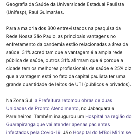
Geografia da Saúde da Universidade Estadual Paulista
(Unifesp), Raul Guimarães.
Para a maioria dos 800 entrevistados na pesquisa da
Rede Nossa São Paulo, as principais vantagens no
enfretamento da pandemia estão relacionadas a área da
saúde: 31% acreditam que a vantagem é a ampla rede
pública de saúde, outros 31% afirmam que é porque a
cidade tem os melhores profissionais de saúde e 25% diz
que a vantagem está no fato da capital paulista ter uma
grande quantidade de leitos de UTI (públicos e privados).
Na Zona Sul,
a Prefeitura retomou obras de duas
Unidades de Pronto Atendimento
, no Jabaquara e
Parelheiros. Também inaugurou um
Hospital na região do
Guarapiranga que vai atender apenas pacientes
infectados pela Covid-19
. Já o
Hospital do M’Boi Mirim se