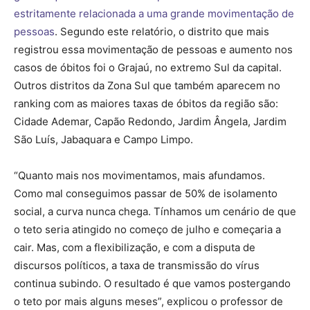
estritamente relacionada a uma grande movimentação de
pessoas
. Segundo este relatório, o distrito que mais
registrou essa movimentação de pessoas e aumento nos
casos de óbitos foi o Grajaú, no extremo Sul da capital.
Outros distritos da Zona Sul que também aparecem no
ranking com as maiores taxas de óbitos da região são:
Cidade Ademar, Capão Redondo, Jardim Ângela, Jardim
São Luís, Jabaquara e Campo Limpo.
“Quanto mais nos movimentamos, mais afundamos.
Como mal conseguimos passar de 50% de isolamento
social, a curva nunca chega. Tínhamos um cenário de que
o teto seria atingido no começo de julho e começaria a
cair. Mas, com a flexibilização, e com a disputa de
discursos políticos, a taxa de transmissão do vírus
continua subindo. O resultado é que vamos postergando
o teto por mais alguns meses”, explicou o professor de