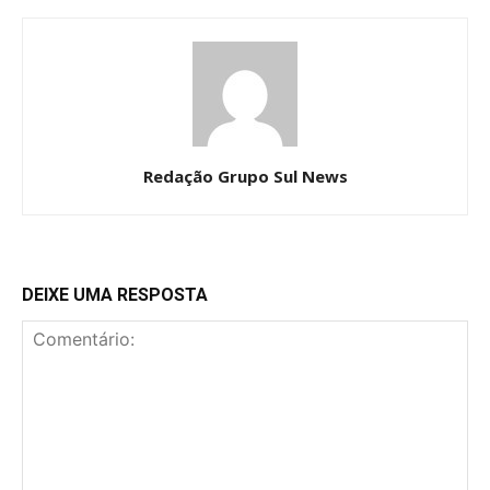
Redação Grupo Sul News
DEIXE UMA RESPOSTA