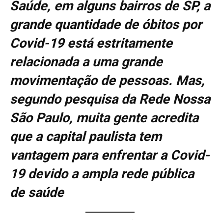
Saúde, em alguns bairros de SP, a
grande quantidade de óbitos por
Covid-19 está estritamente
relacionada a uma grande
movimentação de pessoas. Mas,
segundo pesquisa da Rede Nossa
São Paulo, muita gente acredita
que a capital paulista tem
vantagem para enfrentar a Covid-
19 devido a ampla rede pública
de saúde