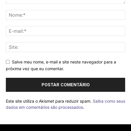
Salve meu nome, e-mail e site neste navegador para a
próxima vez que eu comentar.
Este site utiliza o Akismet para reduzir spam.
Saiba como seus
dados em comentários são processados
.