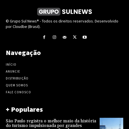
© Grupo Sul News® - Todos os direitos reservados. Desenvolvido
por Cloudbe (Brasil).
Navegação
INÍCIO
ANUNCIE
DISTRIBUIÇÃO
QUEM SOMOS
FALE CONOSCO
+ Populares
São Paulo registra o melhor maio da história
do turismo impulsionada por grandes