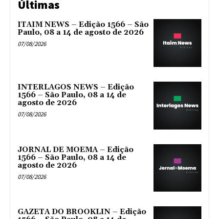
Últimas
ITAIM NEWS – Edição 1566 – São
Paulo, 08 a 14 de agosto de 2026
07/08/2026
INTERLAGOS NEWS – Edição
1566 – São Paulo, 08 a 14 de
agosto de 2026
07/08/2026
JORNAL DE MOEMA – Edição
1566 – São Paulo, 08 a 14 de
agosto de 2026
07/08/2026
GAZETA DO BROOKLIN – Edição