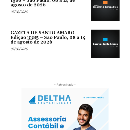
1566 – São Paulo, 08 a 14 de
agosto de 2026
07/08/2026
GAZETA DE SANTO AMARO –
Edição 3385 – São Paulo, 08 a 14
de agosto de 2026
07/08/2026
- Patrocinado -