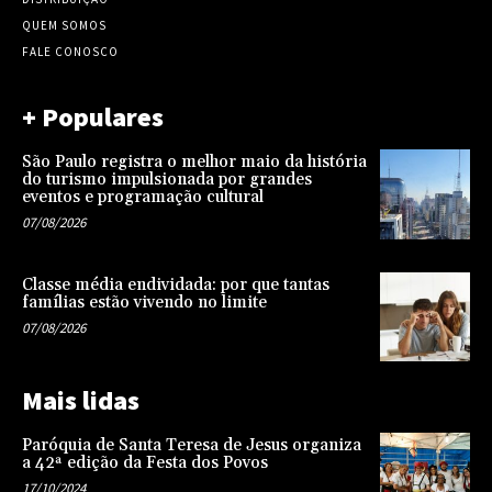
QUEM SOMOS
FALE CONOSCO
+ Populares
São Paulo registra o melhor maio da história
do turismo impulsionada por grandes
eventos e programação cultural
07/08/2026
Classe média endividada: por que tantas
famílias estão vivendo no limite
07/08/2026
Mais lidas
Paróquia de Santa Teresa de Jesus organiza
a 42ª edição da Festa dos Povos
17/10/2024