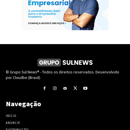
© Grupo Sul News® - Todos os direitos reservados. Desenvolvido
por Cloudbe (Brasil).
Navegação
INÍCIO
ANUNCIE
DISTRIBUIÇÃO