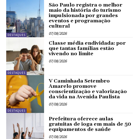
São Paulo registra o melhor
maio da história do turismo
impulsionada por grandes
eventos e programação
cultural
07/08/2026
DESTAQUES
Classe média endividada: por
que tantas famílias estão
vivendo no limite
07/08/2026
DESTAQUES
V Caminhada Setembro
Amarelo promove
conscientização e valorização
da vida na Avenida Paulista
07/08/2026
DESTAQUES
Prefeitura oferece aulas
gratuitas de ioga em mais de 50
equipamentos de saúde
07/08/2026