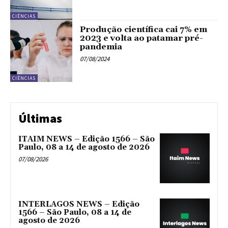
CIÊNCIAS
Produção científica cai 7% em
2023 e volta ao patamar pré-
pandemia
07/08/2024
CIÊNCIAS
Últimas
ITAIM NEWS – Edição 1566 – São
Paulo, 08 a 14 de agosto de 2026
07/08/2026
INTERLAGOS NEWS – Edição
1566 – São Paulo, 08 a 14 de
agosto de 2026