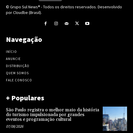
© Grupo Sul News® - Todos os direitos reservados. Desenvolvido
por Cloudbe (Brasil).
Navegação
INÍCIO
ANUNCIE
DISTRIBUIÇÃO
QUEM SOMOS
FALE CONOSCO
+ Populares
São Paulo registra o melhor maio da história
do turismo impulsionada por grandes
eventos e programação cultural
07/08/2026