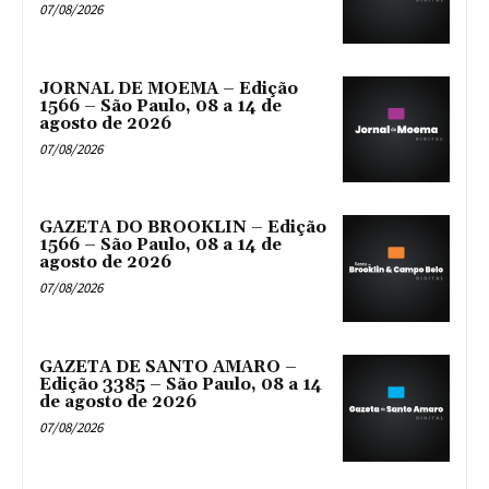
07/08/2026
JORNAL DE MOEMA – Edição
1566 – São Paulo, 08 a 14 de
agosto de 2026
07/08/2026
GAZETA DO BROOKLIN – Edição
1566 – São Paulo, 08 a 14 de
agosto de 2026
07/08/2026
GAZETA DE SANTO AMARO –
Edição 3385 – São Paulo, 08 a 14
de agosto de 2026
07/08/2026