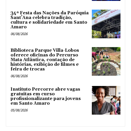
34ª Festa das Nações da Paróquia
Sant’Ana celebra tradição,
cultura e solidariedade em Santo
Amaro
06/08/2026
Biblioteca Parque Villa-Lobos
oferece oficinas do Percurso
Mata Atlântica, contação de
histórias, exibição de filmes e
feira de trocas
06/08/2026
Instituto Percorre abre vagas
gratuitas em curso
profissionalizante para jovens
em Santo Amaro
05/08/2026