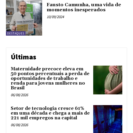
Fausto Camunha, uma vida de
momentos inesperados
10/09/2024
DESTAQUES
Últimas
Maternidade precoce eleva em
50 pontos percentuais a perda de
oportunidades de trabalho e
renda para jovens mulheres no
Brasil
06/08/2026
Setor de tecnologia cresce 61%
em uma década e chega a mais de
221 mil empregos na capital
06/08/2026