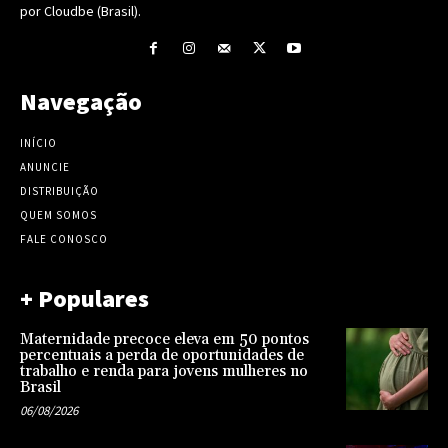
por Cloudbe (Brasil).
Navegação
INÍCIO
ANUNCIE
DISTRIBUIÇÃO
QUEM SOMOS
FALE CONOSCO
+ Populares
Maternidade precoce eleva em 50 pontos
percentuais a perda de oportunidades de
trabalho e renda para jovens mulheres no
Brasil
06/08/2026