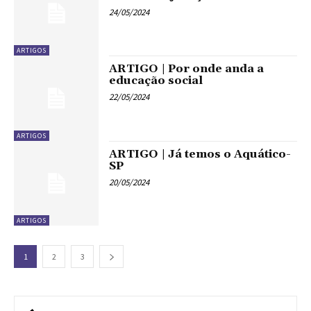
24/05/2024
ARTIGOS
ARTIGO | Por onde anda a
educação social
22/05/2024
ARTIGOS
ARTIGO | Já temos o Aquático-
SP
20/05/2024
ARTIGOS
1
2
3