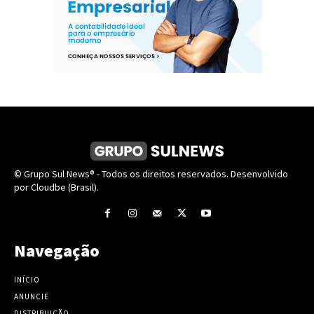
© Grupo Sul News® - Todos os direitos reservados. Desenvolvido
por Cloudbe (Brasil).
Navegação
INÍCIO
ANUNCIE
DISTRIBUIÇÃO