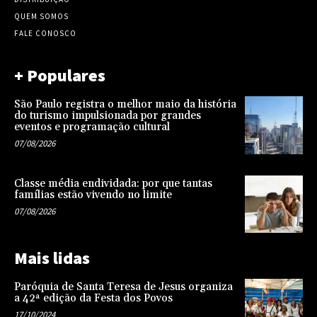
QUEM SOMOS
FALE CONOSCO
+ Populares
São Paulo registra o melhor maio da história
do turismo impulsionada por grandes
eventos e programação cultural
07/08/2026
Classe média endividada: por que tantas
famílias estão vivendo no limite
07/08/2026
Mais lidas
Paróquia de Santa Teresa de Jesus organiza
a 42ª edição da Festa dos Povos
17/10/2024