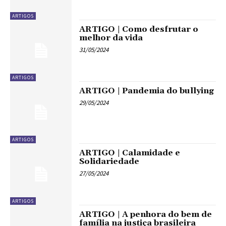
ARTIGOS
ARTIGO | Como desfrutar o
melhor da vida
31/05/2024
ARTIGOS
ARTIGO | Pandemia do bullying
29/05/2024
ARTIGOS
ARTIGO | Calamidade e
Solidariedade
27/05/2024
ARTIGOS
ARTIGO | A penhora do bem de
família na justiça brasileira