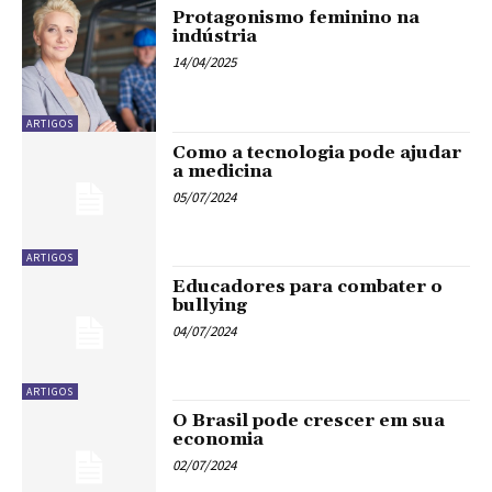
Protagonismo feminino na
indústria
14/04/2025
ARTIGOS
Como a tecnologia pode ajudar
a medicina
05/07/2024
ARTIGOS
Educadores para combater o
bullying
04/07/2024
ARTIGOS
O Brasil pode crescer em sua
economia
02/07/2024