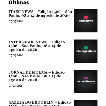
Últimas
ITAIM NEWS – Edição 1566 – São
Paulo, 08 a 14 de agosto de 2026
07/08/2026
INTERLAGOS NEWS – Edição
1566 – São Paulo, 08 a 14 de
agosto de 2026
07/08/2026
JORNAL DE MOEMA – Edição
1566 – São Paulo, 08 a 14 de
agosto de 2026
07/08/2026
GAZETA DO BROOKLIN – Edição