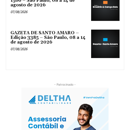
1566 – São Paulo, 08 a 14 de
agosto de 2026
07/08/2026
GAZETA DE SANTO AMARO –
Edição 3385 – São Paulo, 08 a 14
de agosto de 2026
07/08/2026
- Patrocinado -