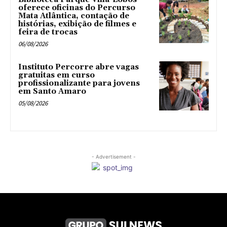
oferece oficinas do Percurso
Mata Atlântica, contação de
histórias, exibição de filmes e
feira de trocas
06/08/2026
Instituto Percorre abre vagas
gratuitas em curso
profissionalizante para jovens
em Santo Amaro
05/08/2026
- Advertisement -