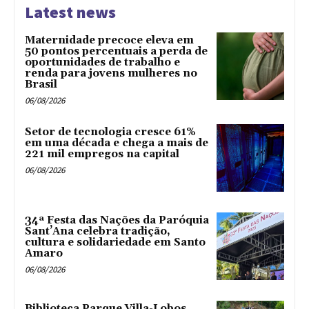
Latest news
Maternidade precoce eleva em
50 pontos percentuais a perda de
oportunidades de trabalho e
renda para jovens mulheres no
Brasil
06/08/2026
Setor de tecnologia cresce 61%
em uma década e chega a mais de
221 mil empregos na capital
06/08/2026
34ª Festa das Nações da Paróquia
Sant’Ana celebra tradição,
cultura e solidariedade em Santo
Amaro
06/08/2026
Biblioteca Parque Villa-Lobos