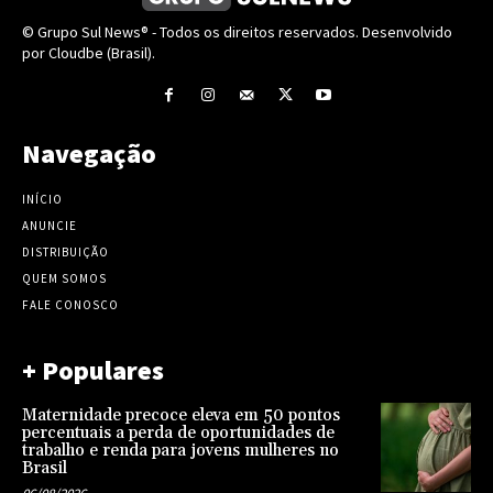
© Grupo Sul News® - Todos os direitos reservados. Desenvolvido
por Cloudbe (Brasil).
Navegação
INÍCIO
ANUNCIE
DISTRIBUIÇÃO
QUEM SOMOS
FALE CONOSCO
+ Populares
Maternidade precoce eleva em 50 pontos
percentuais a perda de oportunidades de
trabalho e renda para jovens mulheres no
Brasil