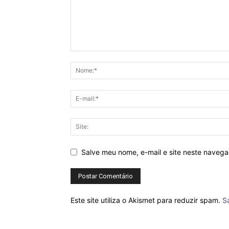
Salve meu nome, e-mail e site neste naveg
Este site utiliza o Akismet para reduzir spam.
S