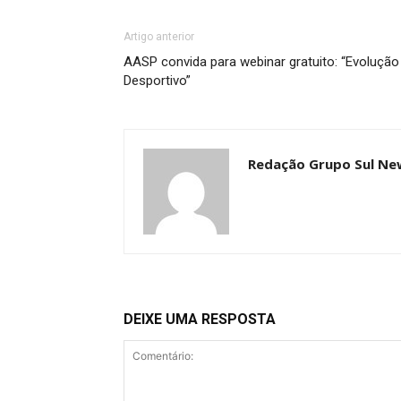
Artigo anterior
AASP convida para webinar gratuito: “Evolução 
Desportivo”
Redação Grupo Sul Ne
DEIXE UMA RESPOSTA