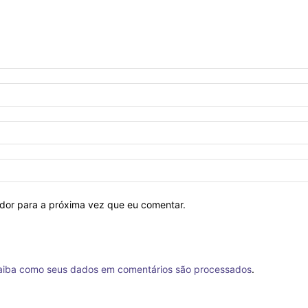
ador para a próxima vez que eu comentar.
aiba como seus dados em comentários são processados
.