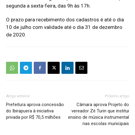
segunda a sexta-feira, das 9h às 17h.
O prazo para recebimento dos cadastros é até o dia
10 de julho com validade até o dia 31 de dezembro
de 2020.
Artigo anterior
Próximo artigo
Prefeitura aprova concessão
Câmara aprova Projeto do
do Ibirapuera à iniciativa
vereador Zé Turin que institui
privada por R$ 70,5 milhões
ensino de música instrumental
nas escolas municipais