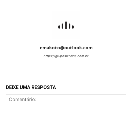
emakoto@outlook.com
https://gruposulnews.com.br
DEIXE UMA RESPOSTA