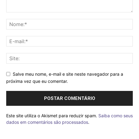
Salve meu nome, e-mail e site neste navegador para a
próxima vez que eu comentar.
Este site utiliza o Akismet para reduzir spam.
Saiba como seus
dados em comentários são processados
.