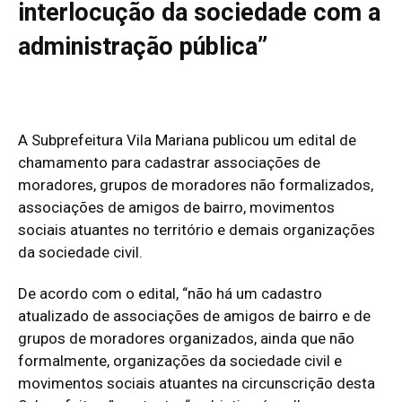
interlocução da sociedade com a
administração pública”
A Subprefeitura Vila Mariana publicou um edital de
chamamento para cadastrar associações de
moradores, grupos de moradores não formalizados,
associações de amigos de bairro, movimentos
sociais atuantes no território e demais organizações
da sociedade civil.
De acordo com o edital, “não há um cadastro
atualizado de associações de amigos de bairro e de
grupos de moradores organizados, ainda que não
formalmente, organizações da sociedade civil e
movimentos sociais atuantes na circunscrição desta