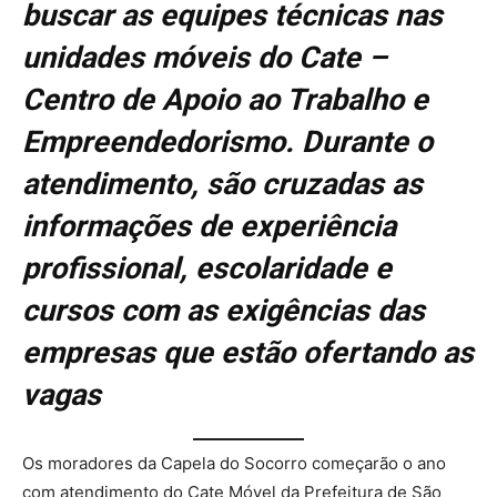
buscar as equipes técnicas nas
unidades móveis do Cate –
Centro de Apoio ao Trabalho e
Empreendedorismo. Durante o
atendimento, são cruzadas as
informações de experiência
profissional, escolaridade e
cursos com as exigências das
empresas que estão ofertando as
vagas
Os moradores da Capela do Socorro começarão o ano
com atendimento do Cate Móvel da Prefeitura de São