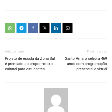
Artigo anterior
Próximo artigo
Projeto de escola da Zona Sul
Santo Amaro celebra 469
é premiado ao propor roteiro
anos com programação
cultural para estudantes
presencial e virtual