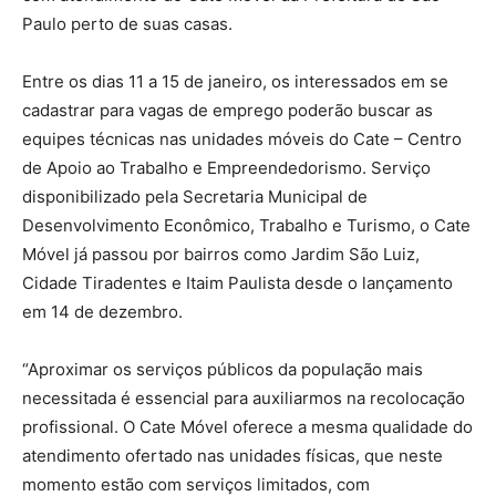
Paulo perto de suas casas.
Entre os dias 11 a 15 de janeiro, os interessados em se
cadastrar para vagas de emprego poderão buscar as
equipes técnicas nas unidades móveis do Cate – Centro
de Apoio ao Trabalho e Empreendedorismo. Serviço
disponibilizado pela Secretaria Municipal de
Desenvolvimento Econômico, Trabalho e Turismo, o Cate
Móvel já passou por bairros como Jardim São Luiz,
Cidade Tiradentes e Itaim Paulista desde o lançamento
em 14 de dezembro.
“Aproximar os serviços públicos da população mais
necessitada é essencial para auxiliarmos na recolocação
profissional. O Cate Móvel oferece a mesma qualidade do
atendimento ofertado nas unidades físicas, que neste
momento estão com serviços limitados, com