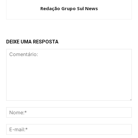
Redação Grupo Sul News
DEIXE UMA RESPOSTA