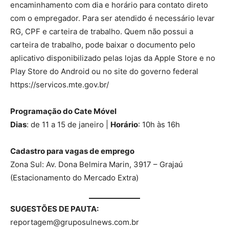
encaminhamento com dia e horário para contato direto
com o empregador. Para ser atendido é necessário levar
RG, CPF e carteira de trabalho. Quem não possui a
carteira de trabalho, pode baixar o documento pelo
aplicativo disponibilizado pelas lojas da Apple Store e no
Play Store do Android ou no site do governo federal
https://servicos.mte.gov.br/
Programação do Cate Móvel
Dias
: de 11 a 15 de janeiro |
Horário
: 10h às 16h
Cadastro para vagas de emprego
Zona Sul: Av. Dona Belmira Marin, 3917 – Grajaú
(Estacionamento do Mercado Extra)
SUGESTÕES DE PAUTA:
reportagem@gruposulnews.com.br