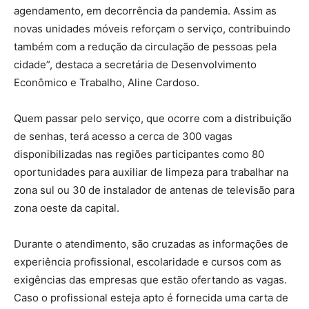
agendamento, em decorrência da pandemia. Assim as
novas unidades móveis reforçam o serviço, contribuindo
também com a redução da circulação de pessoas pela
cidade”, destaca a secretária de Desenvolvimento
Econômico e Trabalho, Aline Cardoso.
Quem passar pelo serviço, que ocorre com a distribuição
de senhas, terá acesso a cerca de 300 vagas
disponibilizadas nas regiões participantes como 80
oportunidades para auxiliar de limpeza para trabalhar na
zona sul ou 30 de instalador de antenas de televisão para
zona oeste da capital.
Durante o atendimento, são cruzadas as informações de
experiência profissional, escolaridade e cursos com as
exigências das empresas que estão ofertando as vagas.
Caso o profissional esteja apto é fornecida uma carta de