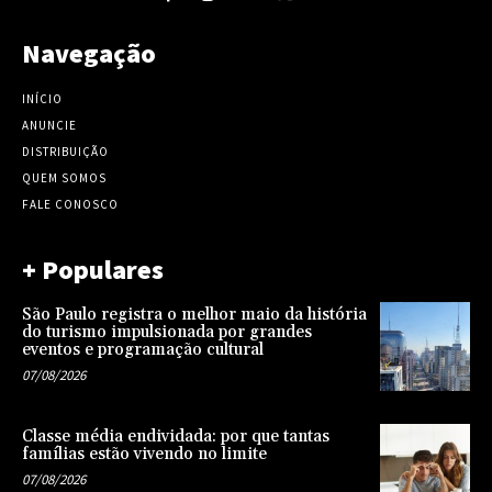
Navegação
INÍCIO
ANUNCIE
DISTRIBUIÇÃO
QUEM SOMOS
FALE CONOSCO
+ Populares
São Paulo registra o melhor maio da história
do turismo impulsionada por grandes
eventos e programação cultural
07/08/2026
Classe média endividada: por que tantas
famílias estão vivendo no limite
07/08/2026