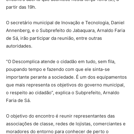
partir das 19h.
O secretário municipal de Inovação e Tecnologia, Daniel
Annenberg, e o Subprefeito do Jabaquara, Arnaldo Faria
de Sá, irão participar da reunião, entre outras
autoridades.
“O Descomplica atende o cidadão em tudo, sem fila,
poupando tempo e fazendo com que ele sinta-se
importante perante a sociedade. É um dos equipamentos
que mais representa os objetivos do governo municipal,
o respeito ao cidadão”, explica o Subprefeito, Arnaldo
Faria de Sá.
O objetivo do encontro é reunir representantes das
associações de classe, redes de lojistas, comerciantes e
moradores do entorno para conhecer de perto o