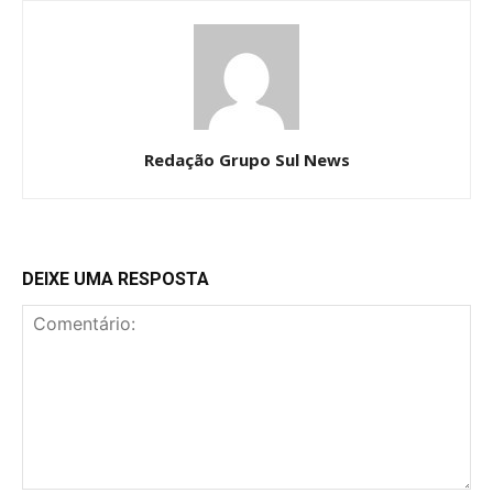
Redação Grupo Sul News
DEIXE UMA RESPOSTA