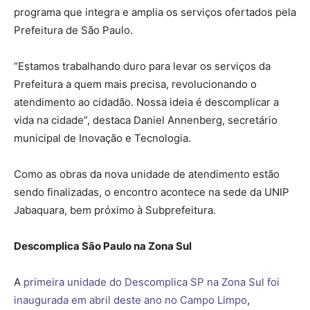
programa que integra e amplia os serviços ofertados pela
Prefeitura de São Paulo.
“Estamos trabalhando duro para levar os serviços da
Prefeitura a quem mais precisa, revolucionando o
atendimento ao cidadão. Nossa ideia é descomplicar a
vida na cidade”, destaca Daniel Annenberg, secretário
municipal de Inovação e Tecnologia.
Como as obras da nova unidade de atendimento estão
sendo finalizadas, o encontro acontece na sede da UNIP
Jabaquara, bem próximo à Subprefeitura.
Descomplica São Paulo na Zona Sul
A
primeira unidade do Descomplica SP na Zona Sul foi
inaugurada em abril deste ano no Campo Limpo
,