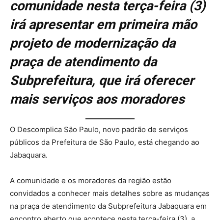
comunidade nesta terça-feira (3)
irá apresentar em primeira mão
projeto de modernização da
praça de atendimento da
Subprefeitura, que irá oferecer
mais serviços aos moradores
O Descomplica São Paulo, novo padrão de serviços
públicos da Prefeitura de São Paulo, está chegando ao
Jabaquara.
A comunidade e os moradores da região estão
convidados a conhecer mais detalhes sobre as mudanças
na praça de atendimento da Subprefeitura Jabaquara em
encontro aberto que acontece nesta terça-feira (3), a