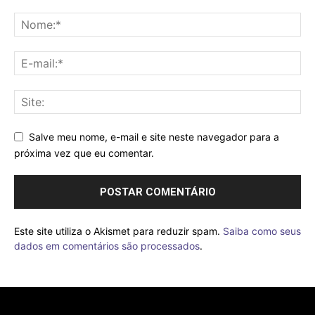
Salve meu nome, e-mail e site neste navegador para a
próxima vez que eu comentar.
Este site utiliza o Akismet para reduzir spam.
Saiba como seus
dados em comentários são processados
.