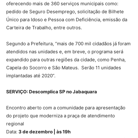
oferecendo mais de 360 serviços municipais como:
pedido de Seguro Desemprego, solicitação de Bilhete
Único para Idoso e Pessoa com Deficiência, emissão da
Carteira de Trabalho, entre outros.
Segundo a Prefeitura, “mais de 700 mil cidadãos já foram
atendidos nas unidades e, em breve, o programa será
expandido para outras regiões da cidade, como Penha,
Capela do Socorro e São Mateus. Serão 11 unidades
implantadas até 2020”.
SERVIÇO: Descomplica SP no Jabaquara
Encontro aberto com a comunidade para apresentação
do projeto que moderniza a praça de atendimento
regional
Data:
3 de dezembro | às 19h