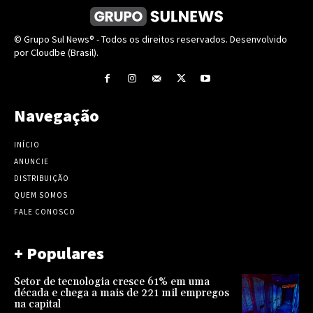
© Grupo Sul News® - Todos os direitos reservados. Desenvolvido
por Cloudbe (Brasil).
Navegação
INÍCIO
ANUNCIE
DISTRIBUIÇÃO
QUEM SOMOS
FALE CONOSCO
+ Populares
Setor de tecnologia cresce 61% em uma
década e chega a mais de 221 mil empregos
na capital