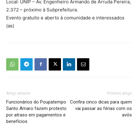
Local: UNIP – Av. Engenheiro Armando de Arruda Pereira,
2.372 – próximo à Subprefeitura.
Evento gratuito e aberto à comunidade e interessados
(as)
Artigo anterior
Próximo artigo
Funcionários do Poupatempo
Confira cinco dicas para quem
Santo Amaro fazem protesto
vai passar as férias com os
por atraso em pagamentos e
avós
benefícios