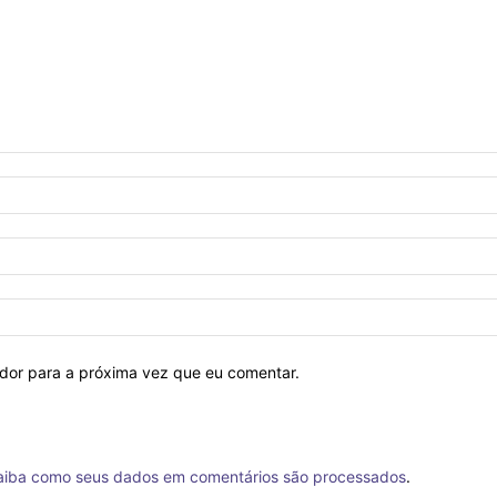
ador para a próxima vez que eu comentar.
aiba como seus dados em comentários são processados
.