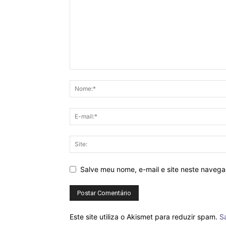
Salve meu nome, e-mail e site neste naveg
Este site utiliza o Akismet para reduzir spam.
S