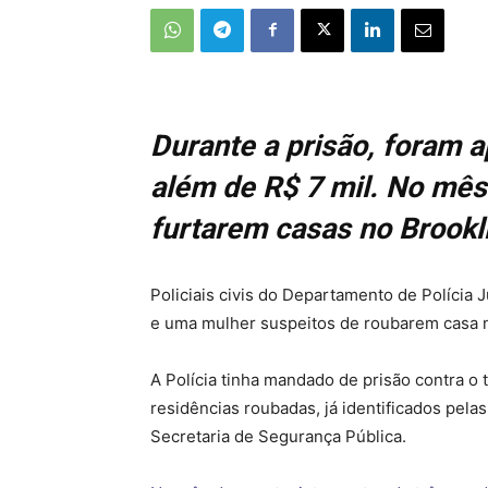
Durante a prisão, foram 
além de R$ 7 mil. No mês 
furtarem casas no Brook
Policiais civis do Departamento de Polícia J
e uma mulher suspeitos de roubarem casa 
A Polícia tinha mandado de prisão contra o
residências roubadas, já identificados pelas
Secretaria de Segurança Pública.