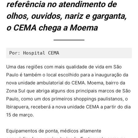
referência no atendimento de
olhos, ouvidos, nariz e garganta,
o CEMA chega a Moema
Por: Hospital CEMA
Uma das regiões com mais qualidade de vida em São
Paulo é também o local escolhido para a inauguração da
nova unidade ambulatorial do CEMA. Moema, bairro da
Zona Sul que abriga alguns dos principais marcos de São
Paulo, como um dos primeiros shoppings paulistanos, o
Ibirapuera, receberá a nova unidade CEMA a partir do dia
15 de março.
Equipamentos de ponta, médicos altamente