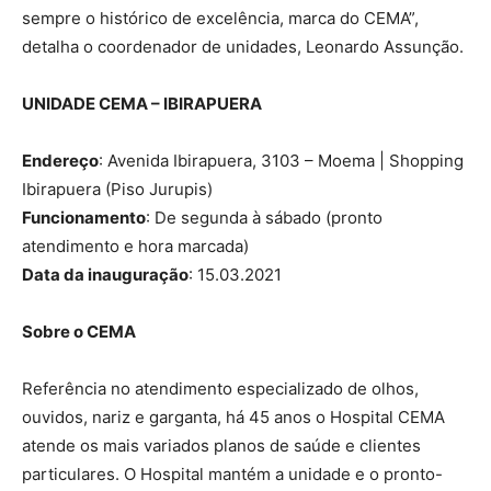
sempre o histórico de excelência, marca do CEMA”,
detalha o coordenador de unidades, Leonardo Assunção.
UNIDADE CEMA – IBIRAPUERA
Endereço
: Avenida Ibirapuera, 3103 – Moema | Shopping
Ibirapuera (Piso Jurupis)
Funcionamento
: De segunda à sábado (pronto
atendimento e hora marcada)
Data da inauguração
: 15.03.2021
Sobre o CEMA
Referência no atendimento especializado de olhos,
ouvidos, nariz e garganta, há 45 anos o Hospital CEMA
atende os mais variados planos de saúde e clientes
particulares. O Hospital mantém a unidade e o pronto-