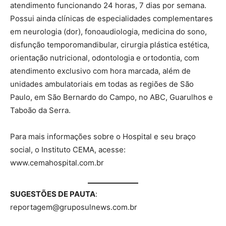
atendimento funcionando 24 horas, 7 dias por semana.
Possui ainda clínicas de especialidades complementares
em neurologia (dor), fonoaudiologia, medicina do sono,
disfunção temporomandibular, cirurgia plástica estética,
orientação nutricional, odontologia e ortodontia, com
atendimento exclusivo com hora marcada, além de
unidades ambulatoriais em todas as regiões de São
Paulo, em São Bernardo do Campo, no ABC, Guarulhos e
Taboão da Serra.
Para mais informações sobre o Hospital e seu braço
social, o Instituto CEMA, acesse:
www.cemahospital.com.br
SUGESTÕES DE PAUTA
:
reportagem@gruposulnews.com.br