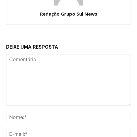
Redação Grupo Sul News
DEIXE UMA RESPOSTA