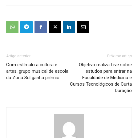
Artigo anterior
Próximo artigo
Com estímulo a cultura e
Objetivo realiza Live sobre
artes, grupo musical de escola
estudos para entrar na
da Zona Sul ganha prêmio
Faculdade de Medicina e
Cursos Tecnológicos de Curta
Duração