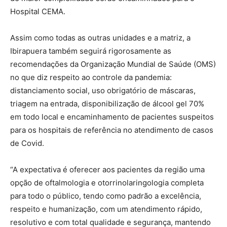
Hospital CEMA.
Assim como todas as outras unidades e a matriz, a
Ibirapuera também seguirá rigorosamente as
recomendações da Organização Mundial de Saúde (OMS)
no que diz respeito ao controle da pandemia:
distanciamento social, uso obrigatório de máscaras,
triagem na entrada, disponibilização de álcool gel 70%
em todo local e encaminhamento de pacientes suspeitos
para os hospitais de referência no atendimento de casos
de Covid.
“A expectativa é oferecer aos pacientes da região uma
opção de oftalmologia e otorrinolaringologia completa
para todo o público, tendo como padrão a excelência,
respeito e humanização, com um atendimento rápido,
resolutivo e com total qualidade e segurança, mantendo