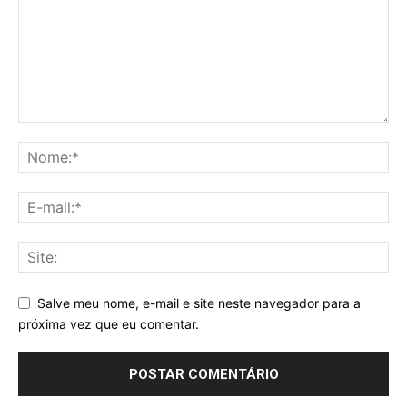
Salve meu nome, e-mail e site neste navegador para a
próxima vez que eu comentar.