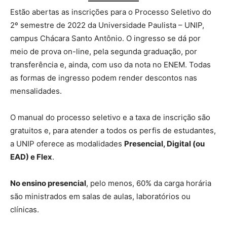
Estão abertas as inscrições para o Processo Seletivo do
2º semestre de 2022 da Universidade Paulista – UNIP,
campus Chácara Santo Antônio. O ingresso se dá por
meio de prova on-line, pela segunda graduação, por
transferência e, ainda, com uso da nota no ENEM. Todas
as formas de ingresso podem render descontos nas
mensalidades.
O manual do processo seletivo e a taxa de inscrição são
gratuitos e, para atender a todos os perfis de estudantes,
a UNIP oferece as modalidades
Presencial, Digital (ou
EAD) e Flex
.
No ensino presencial
, pelo menos, 60% da carga horária
são ministrados em salas de aulas, laboratórios ou
clínicas.