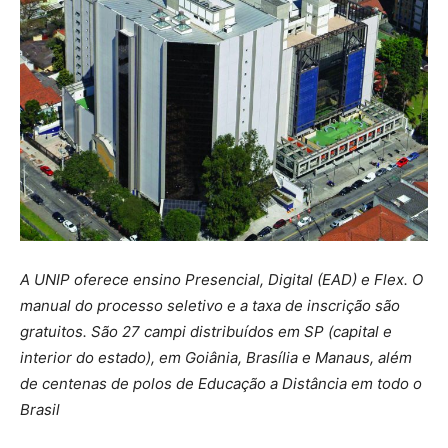
A UNIP oferece ensino Presencial, Digital (EAD) e Flex. O
manual do processo seletivo e a taxa de inscrição são
gratuitos. São 27 campi distribuídos em SP (capital e
interior do estado), em Goiânia, Brasília e Manaus, além
de centenas de polos de Educação a Distância em todo o
Brasil