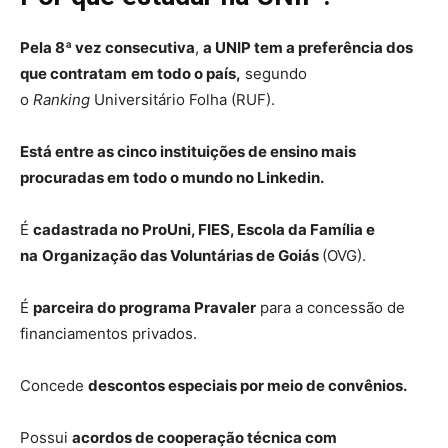
Pela 8ª vez consecutiva
,
a UNIP tem a preferência dos
que contratam
em todo o país,
segundo
o
Ranking
Universitário Folha (RUF).
Está entre as cinco instituições de ensino mais
procuradas em todo o mundo no Linkedin.
É
cadastrada no ProUni, FIES, Escola da Família e
na
Organização das Voluntárias de Goiás
(OVG).
É
parceira do programa Pravaler
para a concessão de
financiamentos privados.
Concede
descontos especiais por meio de convênios.
Possui
acordos de cooperação técnica com