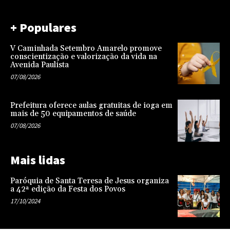
+ Populares
V Caminhada Setembro Amarelo promove
conscientização e valorização da vida na
Avenida Paulista
07/08/2026
Prefeitura oferece aulas gratuitas de ioga em
mais de 50 equipamentos de saúde
07/08/2026
Mais lidas
Paróquia de Santa Teresa de Jesus organiza
a 42ª edição da Festa dos Povos
17/10/2024