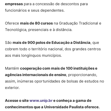
empresas
para a concessão de descontos para
funcionários e seus dependentes.
Oferece
mais de 80 cursos
na Graduação Tradicional e
Tecnológica, presenciais e à distância.
São
mais de 900 polos de Educação a Distância
, que
cobrem todo o território nacional, dos grandes centros
aos mais longínquos municípios.
Mantém
cooperação com mais de 100 instituições e
agências internacionais de ensino
, proporcionando,
assim, inúmeras oportunidades de bolsas de estudos no
exterior.
Acesse o site
www.unip.br
e conheça a gama de
conhecimentos que a Universidade Paulista oferece.