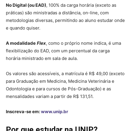
No Digital (ou EAD)
, 100% da carga horária (exceto as
práticas) são ministradas a distância, on-line, com
metodologias diversas, permitindo ao aluno estudar onde
e quando quiser.
A modalidade
Flex
, como o próprio nome indica, é uma
flexibilização do EAD, com um percentual da carga
horária ministrado em sala de aula.
Os valores são acessíveis, a matrícula é R$ 49,00 (exceto
para Graduação em Medicina, Medicina Veterinária e
Odontologia e para cursos de Pós-Graduação) e as
mensalidades variam a partir de R$ 131,51.
Inscreva-se em:
www.unip.br
Por que estudar na UNIP?