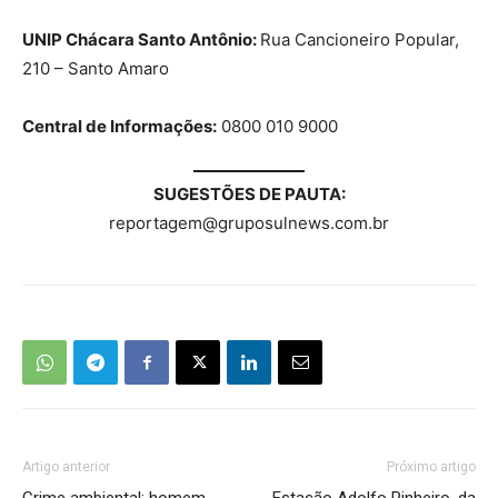
UNIP Chácara Santo Antônio:
Rua Cancioneiro Popular,
210 – Santo Amaro
Central de Informações:
0800 010 9000
SUGESTÕES DE PAUTA:
reportagem@gruposulnews.com.br
Artigo anterior
Próximo artigo