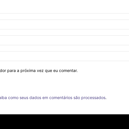
ador para a próxima vez que eu comentar.
aiba como seus dados em comentários são processados
.