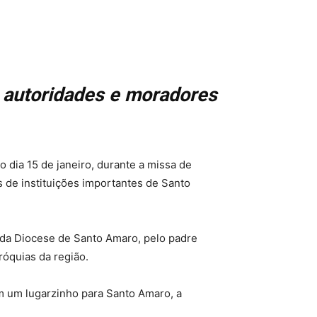
, autoridades e moradores
o dia 15 de janeiro, durante a missa de
s de instituições importantes de Santo
da Diocese de Santo Amaro, pelo padre
óquias da região.
em um lugarzinho para Santo Amaro, a