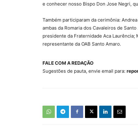
e conhecer nosso Bispo Don Jose Negri, qu
Também participaram da cerimônia: Andrea S
ambas da Romaria dos Cavaleiros de Santo A
presidente da Fraternidade Aca Laurência; 
representante da OAB Santo Amaro.
FALE COM A REDAÇÃO
Sugestões de pauta, envie email para:
repo