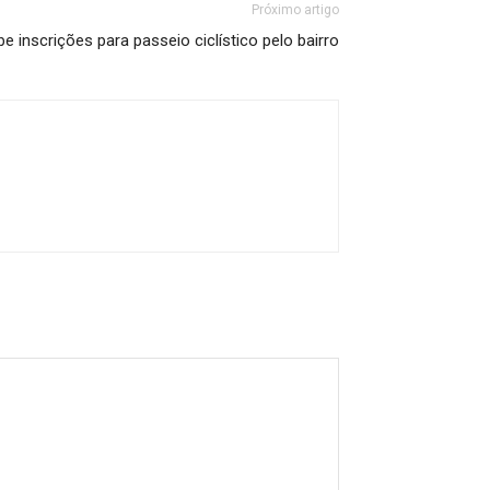
Próximo artigo
 inscrições para passeio ciclístico pelo bairro