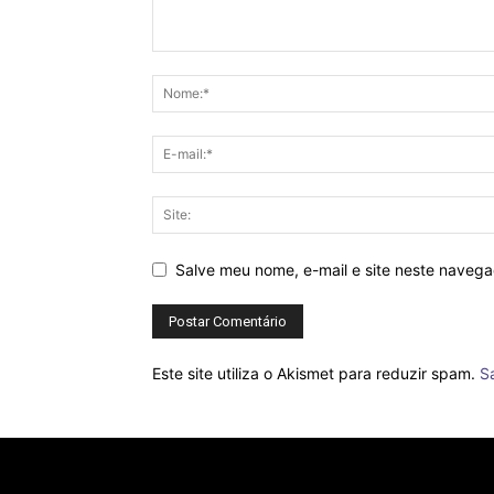
Salve meu nome, e-mail e site neste naveg
Este site utiliza o Akismet para reduzir spam.
S