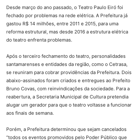
Desde março do ano passado, o Teatro Paulo Eiró foi
fechado por problemas na rede elétrica. A Prefeitura já
gastou R$ 14 milhões, entre 2011 e 2015, para uma
reforma estrutural, mas desde 2016 a estrutura elétrica
do teatro enfrenta problemas.
Após o terceiro fechamento do teatro, personalidades
santamarenses e entidades da região, como o Cetrasa,
se reuniram para cobrar providências da Prefeitura. Dois
abaixo-assinados foram criados e entregues ao Prefeito
Bruno Covas, com reinvindicações da sociedade. Para a
reabertura, a Secretaria Municipal de Cultura pretendia
alugar um gerador para que o teatro voltasse a funcionar
aos finais de semana.
Porém, a Prefeitura determinou que sejam cancelados
“todos os eventos promovidos pelo Poder Público que