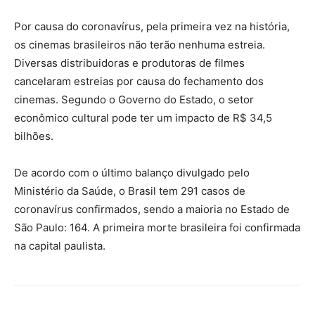
Por causa do coronavírus, pela primeira vez na história,
os cinemas brasileiros não terão nenhuma estreia.
Diversas distribuidoras e produtoras de filmes
cancelaram estreias por causa do fechamento dos
cinemas. Segundo o Governo do Estado, o setor
econômico cultural pode ter um impacto de R$ 34,5
bilhões.
De acordo com o último balanço divulgado pelo
Ministério da Saúde, o Brasil tem 291 casos de
coronavírus confirmados, sendo a maioria no Estado de
São Paulo: 164. A primeira morte brasileira foi confirmada
na capital paulista.