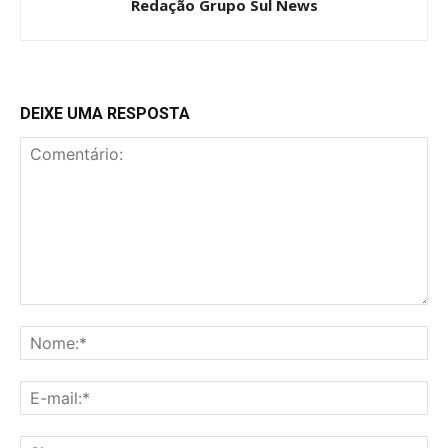
Redação Grupo Sul News
DEIXE UMA RESPOSTA