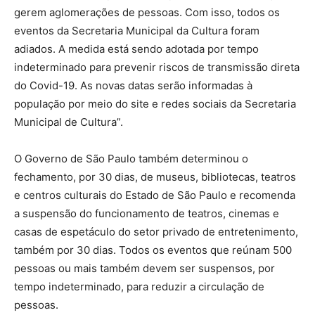
gerem aglomerações de pessoas. Com isso, todos os
eventos da Secretaria Municipal da Cultura foram
adiados. A medida está sendo adotada por tempo
indeterminado para prevenir riscos de transmissão direta
do Covid-19. As novas datas serão informadas à
população por meio do site e redes sociais da Secretaria
Municipal de Cultura”.
O Governo de São Paulo também determinou o
fechamento, por 30 dias, de museus, bibliotecas, teatros
e centros culturais do Estado de São Paulo e recomenda
a suspensão do funcionamento de teatros, cinemas e
casas de espetáculo do setor privado de entretenimento,
também por 30 dias. Todos os eventos que reúnam 500
pessoas ou mais também devem ser suspensos, por
tempo indeterminado, para reduzir a circulação de
pessoas.