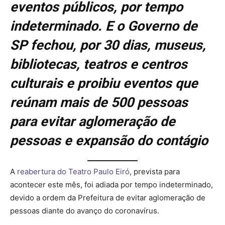
eventos públicos, por tempo
indeterminado. E o Governo de
SP fechou, por 30 dias, museus,
bibliotecas, teatros e centros
culturais e proibiu eventos que
reúnam mais de 500 pessoas
para evitar aglomeração de
pessoas e expansão do contágio
A
reabertura do Teatro Paulo Eiró
, prevista para
acontecer este mês, foi adiada por tempo indeterminado,
devido a ordem da Prefeitura de evitar aglomeração de
pessoas diante do avanço do coronavírus.