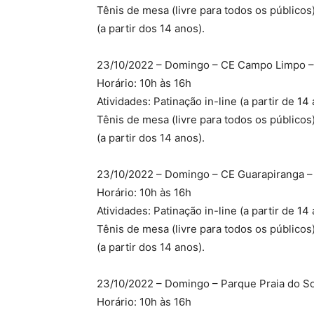
Tênis de mesa (livre para todos os públicos)
(a partir dos 14 anos).
23/10/2022 – Domingo – CE Campo Limpo –
Horário: 10h às 16h
Atividades: Patinação in-line (a partir de 14 
Tênis de mesa (livre para todos os públicos)
(a partir dos 14 anos).
23/10/2022 – Domingo – CE Guarapiranga – A
Horário: 10h às 16h
Atividades: Patinação in-line (a partir de 14 
Tênis de mesa (livre para todos os públicos)
(a partir dos 14 anos).
23/10/2022 – Domingo – Parque Praia do Sol 
Horário: 10h às 16h