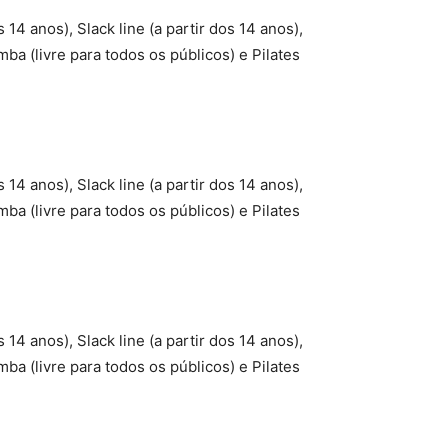
s 14 anos), Slack line (a partir dos 14 anos),
mba (livre para todos os públicos) e Pilates
s 14 anos), Slack line (a partir dos 14 anos),
mba (livre para todos os públicos) e Pilates
s 14 anos), Slack line (a partir dos 14 anos),
mba (livre para todos os públicos) e Pilates