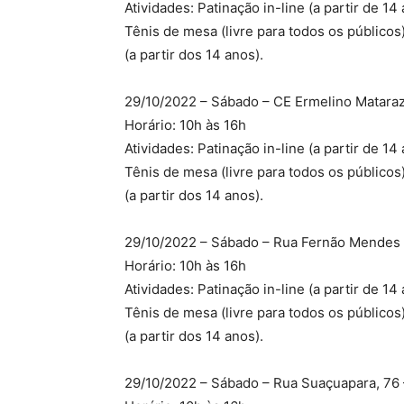
Atividades: Patinação in-line (a partir de 14 
Tênis de mesa (livre para todos os públicos)
(a partir dos 14 anos).
29/10/2022 – Sábado – CE Ermelino Mataraz
Horário: 10h às 16h
Atividades: Patinação in-line (a partir de 14 
Tênis de mesa (livre para todos os públicos)
(a partir dos 14 anos).
29/10/2022 – Sábado – Rua Fernão Mendes P
Horário: 10h às 16h
Atividades: Patinação in-line (a partir de 14 
Tênis de mesa (livre para todos os públicos)
(a partir dos 14 anos).
29/10/2022 – Sábado – Rua Suaçuapara, 76 