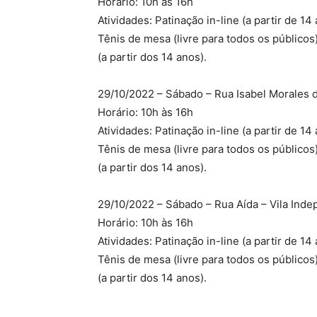
Horário: 10h às 16h
Atividades: Patinação in-line (a partir de 14 
Tênis de mesa (livre para todos os públicos)
(a partir dos 14 anos).
29/10/2022 – Sábado – Rua Isabel Morales de
Horário: 10h às 16h
Atividades: Patinação in-line (a partir de 14 
Tênis de mesa (livre para todos os públicos)
(a partir dos 14 anos).
29/10/2022 – Sábado – Rua Aída – Vila Inde
Horário: 10h às 16h
Atividades: Patinação in-line (a partir de 14 
Tênis de mesa (livre para todos os públicos)
(a partir dos 14 anos).