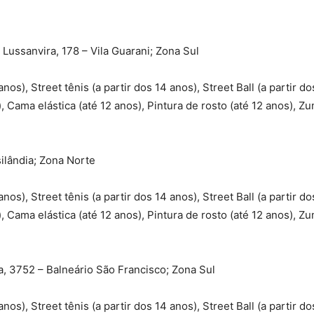
 Lussanvira, 178 – Vila Guarani; Zona Sul
anos), Street tênis (a partir dos 14 anos), Street Ball (a partir do
, Cama elástica (até 12 anos), Pintura de rosto (até 12 anos), Zu
ilândia; Zona Norte
anos), Street tênis (a partir dos 14 anos), Street Ball (a partir do
, Cama elástica (até 12 anos), Pintura de rosto (até 12 anos), Zu
, 3752 – Balneário São Francisco; Zona Sul
anos), Street tênis (a partir dos 14 anos), Street Ball (a partir do