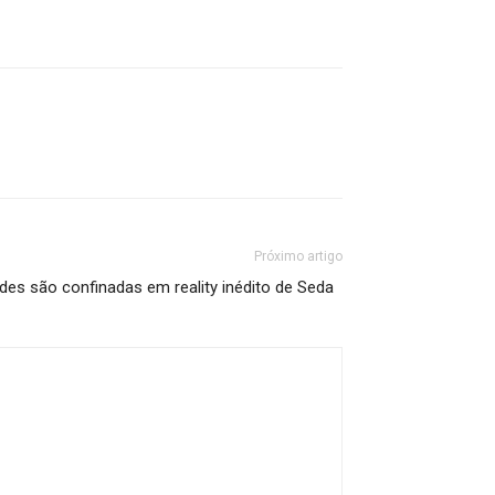
Próximo artigo
des são confinadas em reality inédito de Seda