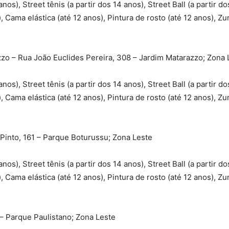
anos), Street tênis (a partir dos 14 anos), Street Ball (a partir do
, Cama elástica (até 12 anos), Pintura de rosto (até 12 anos), Zu
zo – Rua João Euclides Pereira, 308 – Jardim Matarazzo; Zona 
anos), Street tênis (a partir dos 14 anos), Street Ball (a partir do
, Cama elástica (até 12 anos), Pintura de rosto (até 12 anos), Zu
into, 161 – Parque Boturussu; Zona Leste
anos), Street tênis (a partir dos 14 anos), Street Ball (a partir do
, Cama elástica (até 12 anos), Pintura de rosto (até 12 anos), Zu
– Parque Paulistano; Zona Leste