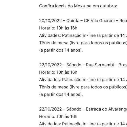
Confira locais do Mexa-se em outubro:
20/10/2022 – Quinta – CE Vila Guarani – Rua
Horário: 10h às 16h
Atividades: Patinação in-line (a partir de 14 
Tênis de mesa (livre para todos os públicos)
(a partir dos 14 anos).
22/10/2022 – Sábado – Rua Sernambi – Bras
Horário: 10h às 16h
Atividades: Patinação in-line (a partir de 14 
Tênis de mesa (livre para todos os públicos)
(a partir dos 14 anos).
22/10/2022 – Sábado – Estrada do Alvarenga
Horário: 10h às 16h
Atividades: Patinação in-line (a partir de 14 