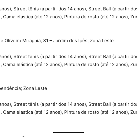
anos), Street tênis (a partir dos 14 anos), Street Ball (a partir do
, Cama elástica (até 12 anos), Pintura de rosto (até 12 anos), Zu
 Oliveira Miragaia, 31 – Jardim dos Ipês; Zona Leste
anos), Street tênis (a partir dos 14 anos), Street Ball (a partir do
, Cama elástica (até 12 anos), Pintura de rosto (até 12 anos), Zu
pendência; Zona Leste
anos), Street tênis (a partir dos 14 anos), Street Ball (a partir do
, Cama elástica (até 12 anos), Pintura de rosto (até 12 anos), Zu