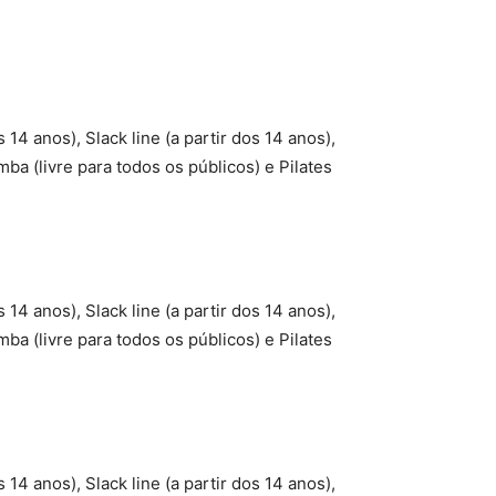
s 14 anos), Slack line (a partir dos 14 anos),
mba (livre para todos os públicos) e Pilates
s 14 anos), Slack line (a partir dos 14 anos),
mba (livre para todos os públicos) e Pilates
s 14 anos), Slack line (a partir dos 14 anos),