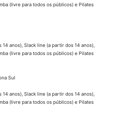
mba (livre para todos os públicos) e Pilates
s 14 anos), Slack line (a partir dos 14 anos),
mba (livre para todos os públicos) e Pilates
ona Sul
s 14 anos), Slack line (a partir dos 14 anos),
mba (livre para todos os públicos) e Pilates