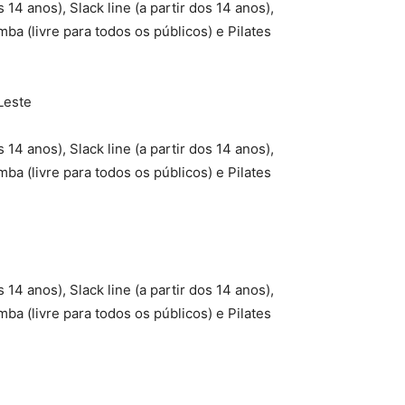
s 14 anos), Slack line (a partir dos 14 anos),
mba (livre para todos os públicos) e Pilates
Leste
s 14 anos), Slack line (a partir dos 14 anos),
mba (livre para todos os públicos) e Pilates
s 14 anos), Slack line (a partir dos 14 anos),
mba (livre para todos os públicos) e Pilates