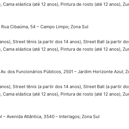
, Cama elástica (até 12 anos), Pintura de rosto (até 12 anos), Zu
 Rua Cibaúma, 54 – Campo Limpo; Zona Sul
anos), Street tênis (a partir dos 14 anos), Street Ball (a partir do
, Cama elástica (até 12 anos), Pintura de rosto (até 12 anos), Zu
v. dos Funcionários Públicos, 2501 – Jardim Horizonte Azul; Z
anos), Street tênis (a partir dos 14 anos), Street Ball (a partir do
, Cama elástica (até 12 anos), Pintura de rosto (até 12 anos), Zu
– Avenida Atlântica, 3540 – Interlagos; Zona Sul