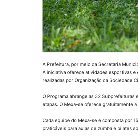
A Prefeitura, por meio da Secretaria Munic
A iniciativa oferece atividades esportivas 
realizadas por Organização da Sociedade Ci
O Programa abrange as 32 Subprefeituras e,
etapas. O Mexa-se oferece gratuitamente a p
Cada equipe do Mexa-se é composta por 15 
praticáveis para aulas de zumba e pilates so