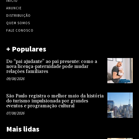
INÍCIO
ANUNCIE
DISTRIBUIÇÃO
QUEM SOMOS
FALE CONOSCO
+ Populares
Do “pai ajudante” ao pai presente: como a
nova licença-paternidade pode mudar
relações familiares
09/08/2026
São Paulo registra o melhor maio da história
do turismo impulsionada por grandes
eventos e programação cultural
07/08/2026
Mais lidas