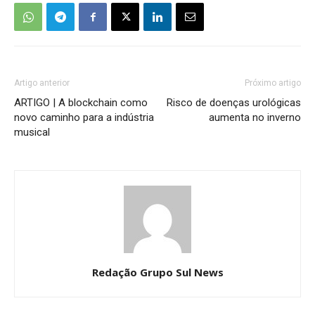
Artigo anterior
Próximo artigo
ARTIGO | A blockchain como
Risco de doenças urológicas
novo caminho para a indústria
aumenta no inverno
musical
Redação Grupo Sul News