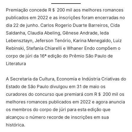
Premiação concede R＄ 200 mil aos melhores romances
publicados em 2022 e as inscrições foram encerradas no
dia 22 de junho. Carlos Rogerio Duarte Barreiros, Cida
Saldanha, Claudia Abeling, Gênese Andrade, Ieda
Lebensztayn, Jeferson Tenório, Karina Menegaldo, Luiz
Rebinski, Stefania Chiarelli e Whaner Endo compõem o
corpo de júri da 16ª edição do Prêmio São Paulo de
Literatura
A Secretaria da Cultura, Economia e Indústria Criativas do
Estado de São Paulo divulgou em 31 de maio os
curadores do concurso que premiará com R＄ 200 mil os
melhores romances publicados em 2022 e agora anuncia
os membros do corpo de júri para esta edição que
alcançou o número recorde de inscrições em sua
histórica.