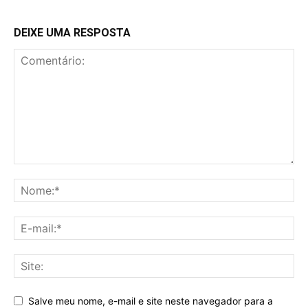
DEIXE UMA RESPOSTA
Salve meu nome, e-mail e site neste navegador para a