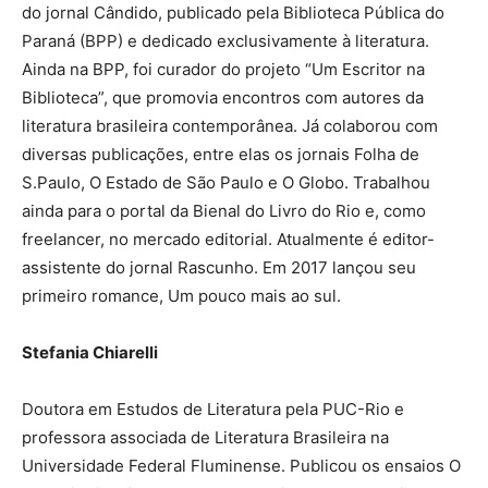
do jornal Cândido, publicado pela Biblioteca Pública do
Paraná (BPP) e dedicado exclusivamente à literatura.
Ainda na BPP, foi curador do projeto “Um Escritor na
Biblioteca”, que promovia encontros com autores da
literatura brasileira contemporânea. Já colaborou com
diversas publicações, entre elas os jornais Folha de
S.Paulo, O Estado de São Paulo e O Globo. Trabalhou
ainda para o portal da Bienal do Livro do Rio e, como
freelancer, no mercado editorial. Atualmente é editor-
assistente do jornal Rascunho. Em 2017 lançou seu
primeiro romance, Um pouco mais ao sul.
Stefania Chiarelli
Doutora em Estudos de Literatura pela PUC-Rio e
professora associada de Literatura Brasileira na
Universidade Federal Fluminense. Publicou os ensaios O