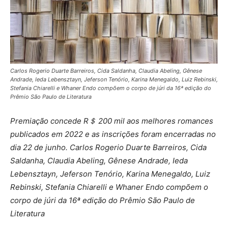
Carlos Rogerio Duarte Barreiros, Cida Saldanha, Claudia Abeling, Gênese
Andrade, Ieda Lebensztayn, Jeferson Tenório, Karina Menegaldo, Luiz Rebinski,
Stefania Chiarelli e Whaner Endo compõem o corpo de júri da 16ª edição do
Prêmio São Paulo de Literatura
Premiação concede R＄ 200 mil aos melhores romances
publicados em 2022 e as inscrições foram encerradas no
dia 22 de junho. Carlos Rogerio Duarte Barreiros, Cida
Saldanha, Claudia Abeling, Gênese Andrade, Ieda
Lebensztayn, Jeferson Tenório, Karina Menegaldo, Luiz
Rebinski, Stefania Chiarelli e Whaner Endo compõem o
corpo de júri da 16ª edição do Prêmio São Paulo de
Literatura