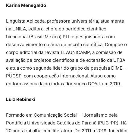
Karina Menegaldo
Linguista Aplicada, professora universitária, atualmente
na UNILA, editora-chefe do periódico científico
binacional (Brasil-México) PLL e pesquisadora com
desenvolvimento na área de escrita científica. Compõe o
corpo editorial da revista TLAUNICAMP, a comissão de
avaliação de projetos científicos e de extensão da UFBA
e atua como segunda líder do grupo de pesquisa DiME –
PUCSP, com cooperação internacional. Atuou como
editora associada do indexador sueco DOAJ, em 2019.
Luiz Rebinski
Formado em Comunicação Social — Jornalismo pela
Pontifícia Universidade Católica do Paraná (PUC-PR). Há
20 anos trabalha com literatura. De 2011 a 2019, foi editor