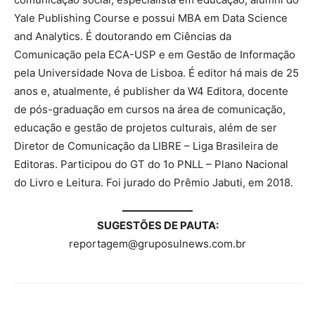
Yale Publishing Course e possui MBA em Data Science
and Analytics. É doutorando em Ciências da
Comunicação pela ECA-USP e em Gestão de Informação
pela Universidade Nova de Lisboa. É editor há mais de 25
anos e, atualmente, é publisher da W4 Editora, docente
de pós-graduação em cursos na área de comunicação,
educação e gestão de projetos culturais, além de ser
Diretor de Comunicação da LIBRE – Liga Brasileira de
Editoras. Participou do GT do 1o PNLL – Plano Nacional
do Livro e Leitura. Foi jurado do Prêmio Jabuti, em 2018.
SUGESTÕES DE PAUTA:
reportagem@gruposulnews.com.br