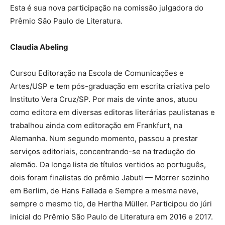
Esta é sua nova participação na comissão julgadora do
Prêmio São Paulo de Literatura.
Claudia Abeling
Cursou Editoração na Escola de Comunicações e
Artes/USP e tem pós-graduação em escrita criativa pelo
Instituto Vera Cruz/SP. Por mais de vinte anos, atuou
como editora em diversas editoras literárias paulistanas e
trabalhou ainda com editoração em Frankfurt, na
Alemanha. Num segundo momento, passou a prestar
serviços editoriais, concentrando-se na tradução do
alemão. Da longa lista de títulos vertidos ao português,
dois foram finalistas do prêmio Jabuti — Morrer sozinho
em Berlim, de Hans Fallada e Sempre a mesma neve,
sempre o mesmo tio, de Hertha Müller. Participou do júri
inicial do Prêmio São Paulo de Literatura em 2016 e 2017.