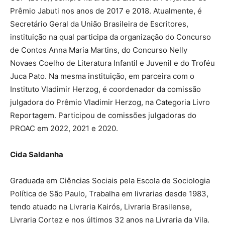
Prêmio Jabuti nos anos de 2017 e 2018. Atualmente, é
Secretário Geral da União Brasileira de Escritores,
instituição na qual participa da organização do Concurso
de Contos Anna Maria Martins, do Concurso Nelly
Novaes Coelho de Literatura Infantil e Juvenil e do Troféu
Juca Pato. Na mesma instituição, em parceira com o
Instituto Vladimir Herzog, é coordenador da comissão
julgadora do Prêmio Vladimir Herzog, na Categoria Livro
Reportagem. Participou de comissões julgadoras do
PROAC em 2022, 2021 e 2020.
Cida Saldanha
Graduada em Ciências Sociais pela Escola de Sociologia
Política de São Paulo, Trabalha em livrarias desde 1983,
tendo atuado na Livraria Kairós, Livraria Brasilense,
Livraria Cortez e nos últimos 32 anos na Livraria da Vila.