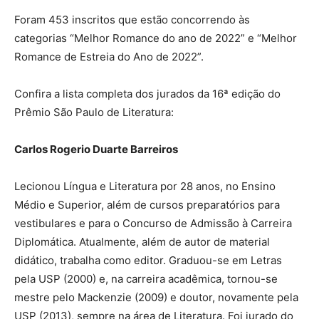
Foram 453 inscritos que estão concorrendo às
categorias “Melhor Romance do ano de 2022” e “Melhor
Romance de Estreia do Ano de 2022”.
Confira a lista completa dos jurados da 16ª edição do
Prêmio São Paulo de Literatura:
Carlos Rogerio Duarte Barreiros
Lecionou Língua e Literatura por 28 anos, no Ensino
Médio e Superior, além de cursos preparatórios para
vestibulares e para o Concurso de Admissão à Carreira
Diplomática. Atualmente, além de autor de material
didático, trabalha como editor. Graduou-se em Letras
pela USP (2000) e, na carreira acadêmica, tornou-se
mestre pelo Mackenzie (2009) e doutor, novamente pela
USP (2013), sempre na área de Literatura. Foi jurado do