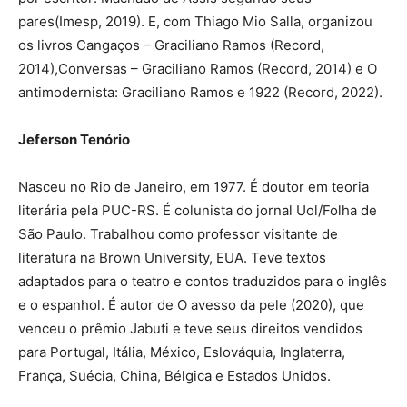
pares(Imesp, 2019). E, com Thiago Mio Salla, organizou
os livros Cangaços – Graciliano Ramos (Record,
2014),Conversas – Graciliano Ramos (Record, 2014) e O
antimodernista: Graciliano Ramos e 1922 (Record, 2022).
Jeferson Tenório
Nasceu no Rio de Janeiro, em 1977. É doutor em teoria
literária pela PUC-RS. É colunista do jornal Uol/Folha de
São Paulo. Trabalhou como professor visitante de
literatura na Brown University, EUA. Teve textos
adaptados para o teatro e contos traduzidos para o inglês
e o espanhol. É autor de O avesso da pele (2020), que
venceu o prêmio Jabuti e teve seus direitos vendidos
para Portugal, Itália, México, Eslováquia, Inglaterra,
França, Suécia, China, Bélgica e Estados Unidos.