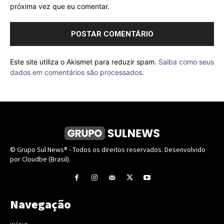
próxima vez que eu comentar.
Este site utiliza o Akismet para reduzir spam.
Saiba como seus
dados em comentários são processados
.
© Grupo Sul News® - Todos os direitos reservados. Desenvolvido
por Cloudbe (Brasil).
Navegação