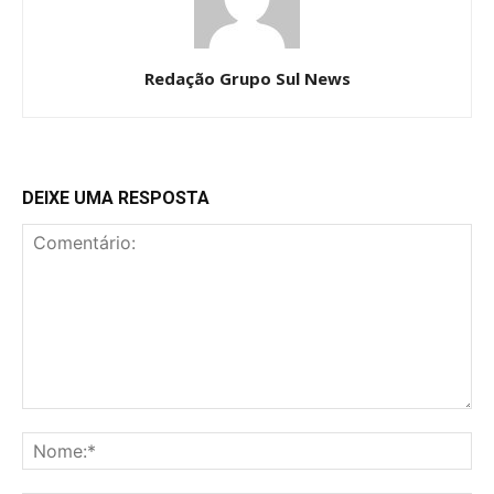
Redação Grupo Sul News
DEIXE UMA RESPOSTA