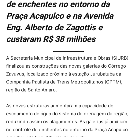
de enchentes no entorno da
Praça Acapulco e na Avenida
Eng. Alberto de Zagottis e
custaram R$ 38 milhões
A Secretaria Municipal de Infraestrutura e Obras (SIURB)
finalizou as construções das novas galerias do Córrego
Zavuvus, localizado próximo à estação Jurubatuba da
Companhia Paulista de Trens Metropolitanos (CPTM),
região de Santo Amaro.
As novas estruturas aumentaram a capacidade de
escoamento de água do sistema de drenagem da região,
reduzindo assim os alagamentos. As galerias já auxiliam
no controle de enchentes no entorno da Praça Acapulco