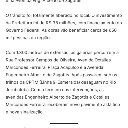
e na Avenida Eng. Alberto de Zagottis.
O trânsito foi totalmente liberado no local. O investimento
da Prefeitura foi de R$ 38 milhões, com financiamento do
Governo Federal. As obras vão beneficiar cerca de 650
mil pessoas da região.
Com 1.300 metros de extensão, as galerias percorrem a
Rua Professor Campos de Oliveira, Avenida Octalles
Marcondes Ferreira, Praça Acapulco e a Avenida
Engenheiro Alberto de Zagottis. Após passarem sob os
trilhos da CPTM (Linha 9-Esmeralda) desaguam no Rio
Jurubatuba. Com o término das intervenções, as
avenidas Engenheiro Alberto de Zagottis e Octalles
Marcondes Ferreira receberam novo pavimento asfáltico
e nova sinalização.