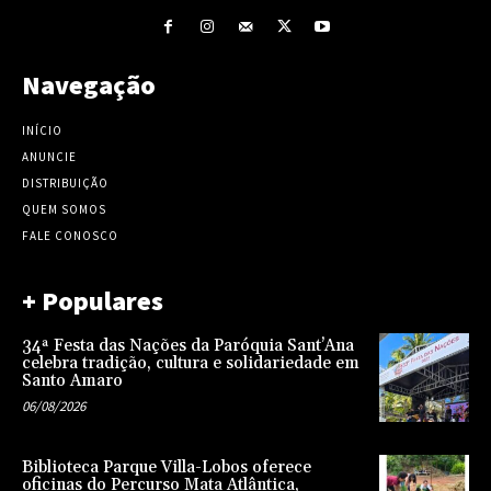
Navegação
INÍCIO
ANUNCIE
DISTRIBUIÇÃO
QUEM SOMOS
FALE CONOSCO
+ Populares
34ª Festa das Nações da Paróquia Sant’Ana
celebra tradição, cultura e solidariedade em
Santo Amaro
06/08/2026
Biblioteca Parque Villa-Lobos oferece
oficinas do Percurso Mata Atlântica,