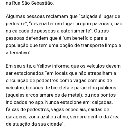
na Rua São Sebastião.
Algumas pessoas reclamam que “calçada é lugar de
pedestre”, “deveria ter um lugar próprio para isso, não
na calçada de pessoas aleatoriamente”. Outras
pessoas defendem que é “um benefício para a
população que tem uma opção de transporte limpo e
alternativo”.
Em seu site, a Yellow informa que os veículos devem
ser estacionados “em locais que não atrapalham a
circulação de pedestres como vagas comuns de
veículos, bolsões de bicicleta e paraciclos públicos
(aqueles arcos amarelos de metal); ou nos pontos
indicados no app. Nunca estacione em: calçadas,
faixas de pedestres, vagas especiais, saídas de
garagens, zona azul ou afins, sempre dentro da área
de atuação da sua cidade”.