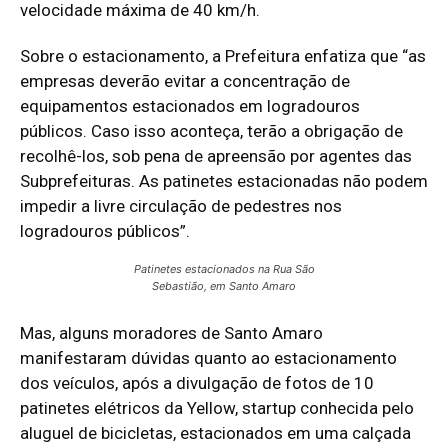
velocidade máxima de 40 km/h.
Sobre o estacionamento, a Prefeitura enfatiza que “as
empresas deverão evitar a concentração de
equipamentos estacionados em logradouros
públicos. Caso isso aconteça, terão a obrigação de
recolhê-los, sob pena de apreensão por agentes das
Subprefeituras. As patinetes estacionadas não podem
impedir a livre circulação de pedestres nos
logradouros públicos”.
Patinetes estacionados na Rua São
Sebastião, em Santo Amaro
Mas, alguns moradores de Santo Amaro
manifestaram dúvidas quanto ao estacionamento
dos veículos, após a divulgação de fotos de 10
patinetes elétricos da Yellow, startup conhecida pelo
aluguel de bicicletas, estacionados em uma calçada