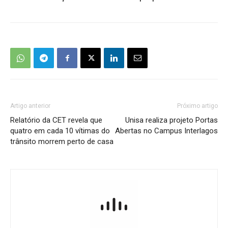
Artigo anterior
Próximo artigo
Relatório da CET revela que
Unisa realiza projeto Portas
quatro em cada 10 vítimas do
Abertas no Campus Interlagos
trânsito morrem perto de casa