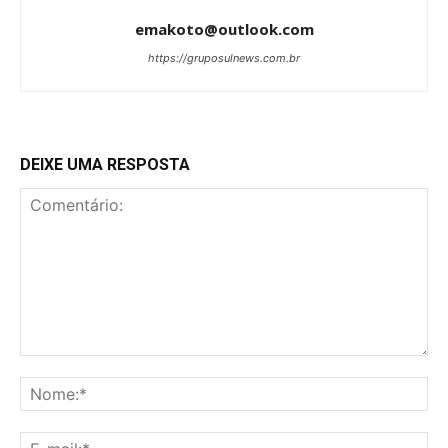
emakoto@outlook.com
https://gruposulnews.com.br
DEIXE UMA RESPOSTA