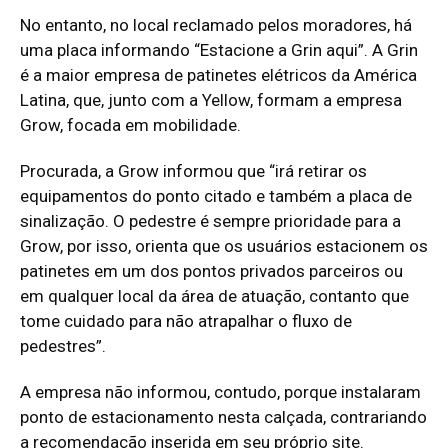
No entanto, no local reclamado pelos moradores, há
uma placa informando “Estacione a Grin aqui”. A Grin
é a maior empresa de patinetes elétricos da América
Latina, que, junto com a Yellow, formam a empresa
Grow, focada em mobilidade.
Procurada, a Grow informou que “irá retirar os
equipamentos do ponto citado e também a placa de
sinalização. O pedestre é sempre prioridade para a
Grow, por isso, orienta que os usuários estacionem os
patinetes em um dos pontos privados parceiros ou
em qualquer local da área de atuação, contanto que
tome cuidado para não atrapalhar o fluxo de
pedestres”.
A empresa não informou, contudo, porque instalaram
ponto de estacionamento nesta calçada, contrariando
a recomendação inserida em seu próprio site.