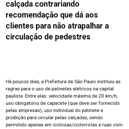
calçada contrariando
recomendação que dá aos
clientes para não atrapalhar a
circulação de pedestres
Há poucos dias, a Prefeitura de São Paulo instituiu as
regras para o uso de patinetes elétricos na capital
paulista
. Entre elas: velocidade máxima de 20 km/h;
uso obrigatório de capacete (que deve ser fornecido
pelas empresas); uso individual do patinete e
proibição para circular pelas calçadas, sendo
permitido apenas em ciclovias/ciclorrotas e ruas com