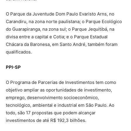
O Parque da Juventude Dom Paulo Evaristo Arns, no
Carandiru, na zona norte paulistana; o Parque Ecológico
do Guarapiranga, na zona sul; o Parque Jequitibá, na
divisa entre a capital e Cotia; e o Parque Estadual
Chácara da Baronesa, em Santo André, também foram
qualificados.
PPI-SP
O Programa de Parcerias de Investimentos tem como
objetivo ampliar as oportunidades de investimento,
emprego, desenvolvimento socioeconômico,
tecnológico, ambiental e industrial em São Paulo. Ao
todo, são 17 propostas que podem alcançar
investimentos de até R$ 192,3 bilhões.