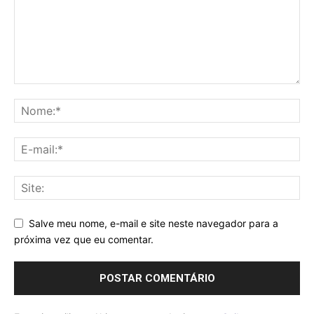
Salve meu nome, e-mail e site neste navegador para a
próxima vez que eu comentar.