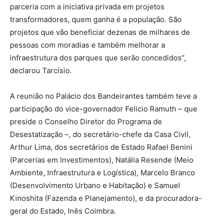
parceria com a iniciativa privada em projetos
transformadores, quem ganha é a população. São
projetos que vão beneficiar dezenas de milhares de
pessoas com moradias e também melhorar a
infraestrutura dos parques que serão concedidos”,
declarou Tarcísio.
A reunião no Palácio dos Bandeirantes também teve a
participação do vice-governador Felicio Ramuth – que
preside o Conselho Diretor do Programa de
Desestatização –, do secretário-chefe da Casa Civil,
Arthur Lima, dos secretários de Estado Rafael Benini
(Parcerias em Investimentos), Natália Resende (Meio
Ambiente, Infraestrutura e Logística), Marcelo Branco
(Desenvolvimento Urbano e Habitação) e Samuel
Kinoshita (Fazenda e Planejamento), e da procuradora-
geral do Estado, Inês Coimbra.