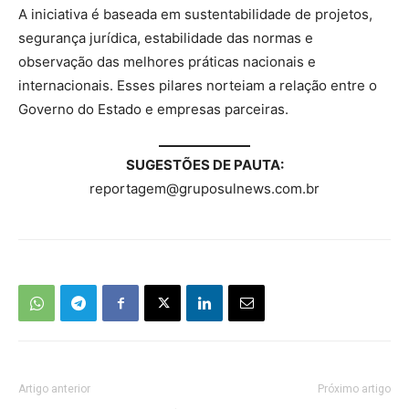
A iniciativa é baseada em sustentabilidade de projetos,
segurança jurídica, estabilidade das normas e
observação das melhores práticas nacionais e
internacionais. Esses pilares norteiam a relação entre o
Governo do Estado e empresas parceiras.
SUGESTÕES DE PAUTA:
reportagem@gruposulnews.com.br
Artigo anterior
Próximo artigo