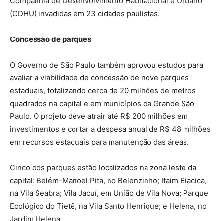
Companhia de Desenvolvimento Habitacional e Urbano
(CDHU) invadidas em 23 cidades paulistas.
Concessão de parques
O Governo de São Paulo também aprovou estudos para
avaliar a viabilidade de concessão de nove parques
estaduais, totalizando cerca de 20 milhões de metros
quadrados na capital e em municípios da Grande São
Paulo. O projeto deve atrair até R$ 200 milhões em
investimentos e cortar a despesa anual de R$ 48 milhões
em recursos estaduais para manutenção das áreas.
Cinco dos parques estão localizados na zona leste da
capital: Belém-Manoel Pita, no Belenzinho; Itaim Biacica,
na Vila Seabra; Vila Jacuí, em União de Vila Nova; Parque
Ecológico do Tietê, na Vila Santo Henrique; e Helena, no
Jardim Helena.