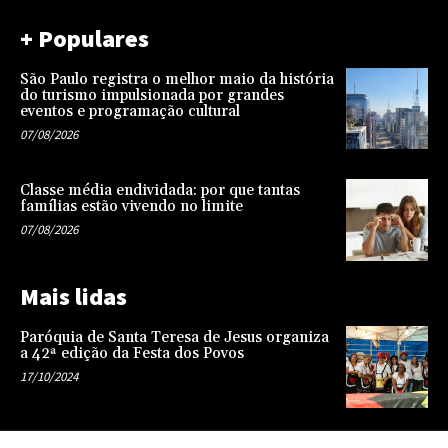
+ Populares
São Paulo registra o melhor maio da história
do turismo impulsionada por grandes
eventos e programação cultural
07/08/2026
Classe média endividada: por que tantas
famílias estão vivendo no limite
07/08/2026
Mais lidas
Paróquia de Santa Teresa de Jesus organiza
a 42ª edição da Festa dos Povos
17/10/2024