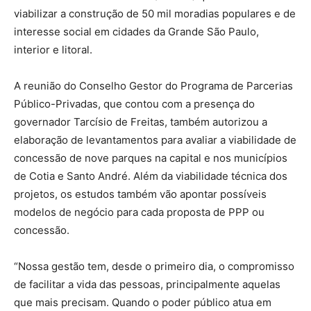
viabilizar a construção de 50 mil moradias populares e de
interesse social em cidades da Grande São Paulo,
interior e litoral.
A reunião do Conselho Gestor do Programa de Parcerias
Público-Privadas, que contou com a presença do
governador Tarcísio de Freitas, também autorizou a
elaboração de levantamentos para avaliar a viabilidade de
concessão de nove parques na capital e nos municípios
de Cotia e Santo André. Além da viabilidade técnica dos
projetos, os estudos também vão apontar possíveis
modelos de negócio para cada proposta de PPP ou
concessão.
“Nossa gestão tem, desde o primeiro dia, o compromisso
de facilitar a vida das pessoas, principalmente aquelas
que mais precisam. Quando o poder público atua em