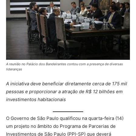
A reunião no Palácio dos Bandeirantes contou com a presença de diversas
lideranças
A iniciativa deve beneficiar diretamente cerca de 175 mil
pessoas e proporcionar a atração de R$ 12 bilhões em
investimentos habitacionais
O Governo de São Paulo qualificou na quarta-feira (14)
um projeto no âmbito do Programa de Parcerias de
Investimentos de São Paulo (PPI-SP) que deverá