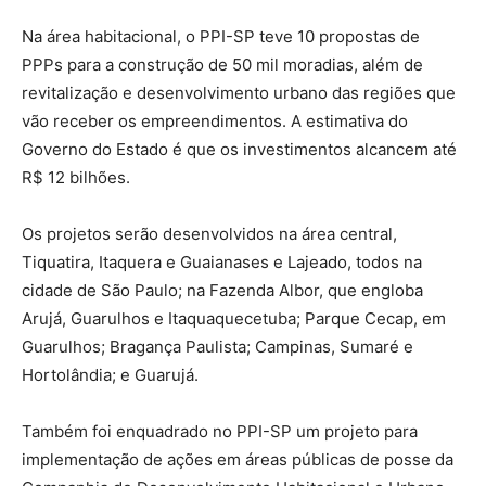
Na área habitacional, o PPI-SP teve 10 propostas de
PPPs para a construção de 50 mil moradias, além de
revitalização e desenvolvimento urbano das regiões que
vão receber os empreendimentos. A estimativa do
Governo do Estado é que os investimentos alcancem até
R$ 12 bilhões.
Os projetos serão desenvolvidos na área central,
Tiquatira, Itaquera e Guaianases e Lajeado, todos na
cidade de São Paulo; na Fazenda Albor, que engloba
Arujá, Guarulhos e Itaquaquecetuba; Parque Cecap, em
Guarulhos; Bragança Paulista; Campinas, Sumaré e
Hortolândia; e Guarujá.
Também foi enquadrado no PPI-SP um projeto para
implementação de ações em áreas públicas de posse da