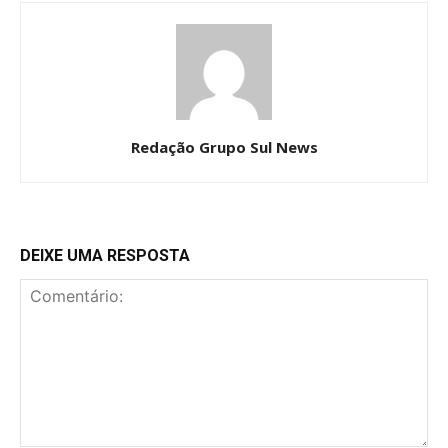
Redação Grupo Sul News
DEIXE UMA RESPOSTA