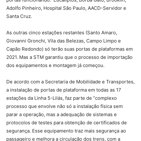
Adolfo Pinheiro, Hospital São Paulo, AACD-Servidor e
Santa Cruz.
As outras cinco estações restantes (Santo Amaro,
Giovanni Gronchi, Vila das Belezas, Campo Limpo e
Capão Redondo) só terão suas portas de plataformas em
2021. Mas a STM garantiu que o processo de importação
dos equipamentos e montagem já começou.
De acordo com a Secretaria de Mobilidade e Transportes,
a instalação de portas de plataforma em todas as 17
estações da Linha 5-Lilás, faz parte de “complexo
processo que envolve não só a instalação física sem
parar a operação, mas a adequação de sistemas e
protocolos de testes para obtenção de certificados de
segurança. Esse equipamento traz mais segurança ao
passageiro e melhora a circulação dos trens, com a