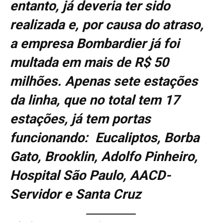
entanto, já deveria ter sido
realizada e, por causa do atraso,
a empresa Bombardier já foi
multada em mais de R$ 50
milhões. Apenas sete estações
da linha, que no total tem 17
estações, já tem portas
funcionando: Eucaliptos, Borba
Gato, Brooklin, Adolfo Pinheiro,
Hospital São Paulo, AACD-
Servidor e Santa Cruz