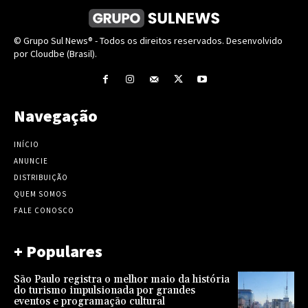
© Grupo Sul News® - Todos os direitos reservados. Desenvolvido
por Cloudbe (Brasil).
Navegação
INÍCIO
ANUNCIE
DISTRIBUIÇÃO
QUEM SOMOS
FALE CONOSCO
+ Populares
São Paulo registra o melhor maio da história
do turismo impulsionada por grandes
eventos e programação cultural