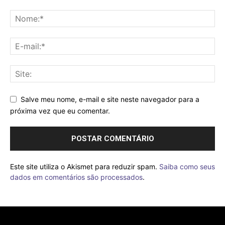
Salve meu nome, e-mail e site neste navegador para a
próxima vez que eu comentar.
Este site utiliza o Akismet para reduzir spam.
Saiba como seus
dados em comentários são processados
.