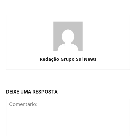
Redação Grupo Sul News
DEIXE UMA RESPOSTA