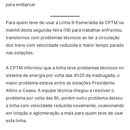
para embarcar
Para quem teve de usar a Linha 9-Esmeralda da CPTM na
manhã desta segunda-feira (18) para trabalhar enfrentou
transtornos com problemas técnicos ao ter a circulação
dos trens com velocidade reduzida e maior tempo parado
nas estações.
A CPTM informou que a linha teve problemas técnicos no
sistema de energia por volta das 4h20 da madrugada, o
maior problema esteve entre as estações Presidente
Altino e Ceasa. A equipe técnica chegou a resolver o
problema por volta das 6h, porém outro problema deixou
a linha com velocidade reduzida novamente, ocasionando
em lotação e aglomeração a mais para quem teve de usar
esta linha.