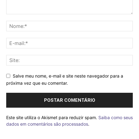
Salve meu nome, e-mail e site neste navegador para a
próxima vez que eu comentar.
Este site utiliza o Akismet para reduzir spam.
Saiba como seus
dados em comentários são processados
.