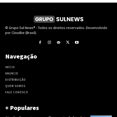
© Grupo Sul News® - Todos os direitos reservados. Desenvolvido
por Cloudbe (Brasil).
Navegação
INÍCIO
ANUNCIE
DISTRIBUIÇÃO
QUEM SOMOS
FALE CONOSCO
+ Populares