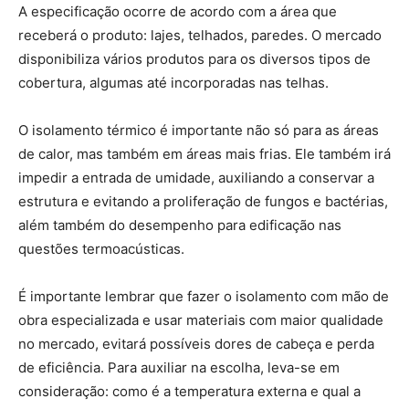
A especificação ocorre de acordo com a área que
receberá o produto: lajes, telhados, paredes. O mercado
disponibiliza vários produtos para os diversos tipos de
cobertura, algumas até incorporadas nas telhas.
O isolamento térmico é importante não só para as áreas
de calor, mas também em áreas mais frias. Ele também irá
impedir a entrada de umidade, auxiliando a conservar a
estrutura e evitando a proliferação de fungos e bactérias,
além também do desempenho para edificação nas
questões termoacústicas.
É importante lembrar que fazer o isolamento com mão de
obra especializada e usar materiais com maior qualidade
no mercado, evitará possíveis dores de cabeça e perda
de eficiência. Para auxiliar na escolha, leva-se em
consideração: como é a temperatura externa e qual a