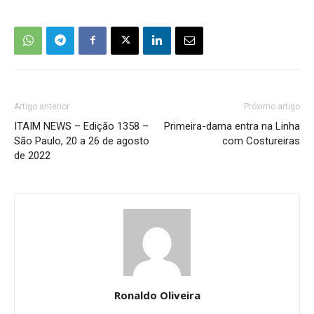
Artigo anterior
Próximo artigo
ITAIM NEWS – Edição 1358 –
Primeira-dama entra na Linha
São Paulo, 20 a 26 de agosto
com Costureiras
de 2022
Ronaldo Oliveira