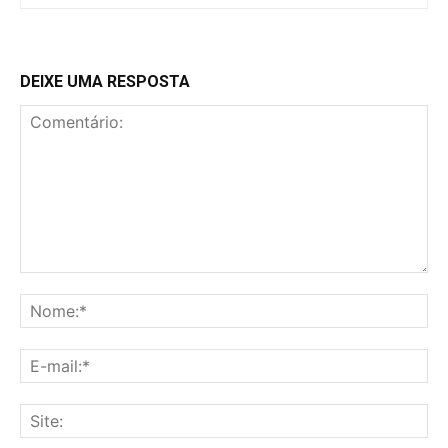
DEIXE UMA RESPOSTA