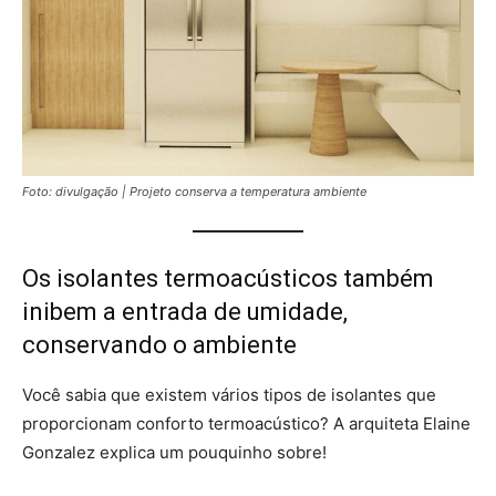
Foto: divulgação | Projeto conserva a temperatura ambiente
Os isolantes termoacústicos também
inibem a entrada de umidade,
conservando o ambiente
Você sabia que existem vários tipos de isolantes que
proporcionam conforto termoacústico? A arquiteta Elaine
Gonzalez explica um pouquinho sobre!