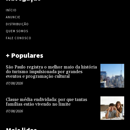
INÍCIO
ANUNCIE
DISTRIBUIÇÃO
QUEM SOMOS
FALE CONOSCO
+ Populares
São Paulo registra o melhor maio da história
do turismo impulsionada por grandes
eventos e programação cultural
07/08/2026
Classe média endividada: por que tantas
famílias estão vivendo no limite
07/08/2026