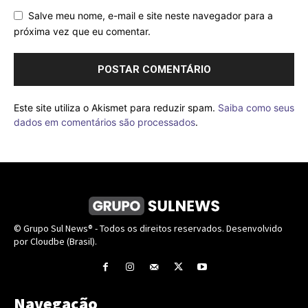
Salve meu nome, e-mail e site neste navegador para a
próxima vez que eu comentar.
Este site utiliza o Akismet para reduzir spam.
Saiba como seus
dados em comentários são processados
.
© Grupo Sul News® - Todos os direitos reservados. Desenvolvido
por Cloudbe (Brasil).
Navegação