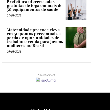
Prefeitura oferece aulas
gratuitas de ioga em mais de
50 equipamentos de saúde
07/08/2026
Maternidade precoce eleva
em 50 pontos percentuais a
perda de oportunidades de
trabalho e renda para jovens
mulheres no Brasil
06/08/2026
- Advertisement -