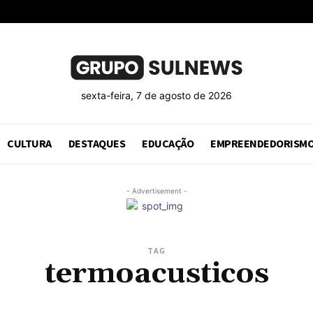
sexta-feira, 7 de agosto de 2026
CULTURA
DESTAQUES
EDUCAÇÃO
EMPREENDEDORISM
- Advertisement -
TAG
termoacusticos