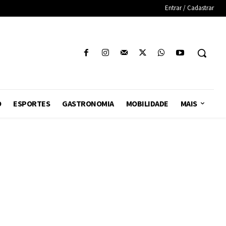
Entrar / Cadastrar
O
ESPORTES
GASTRONOMIA
MOBILIDADE
MAIS