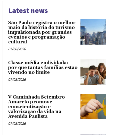
Latest news
São Paulo registra o melhor
maio da história do turismo
impulsionada por grandes
eventos e programação
cultural
07/08/2026
Classe média endividada:
por que tantas famílias estão
vivendo no limite
07/08/2026
V Caminhada Setembro
Amarelo promove
conscientização e
valorização da vida na
Avenida Paulista
07/08/2026