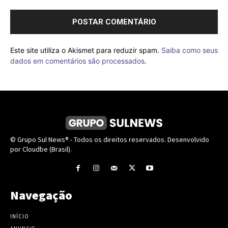
Este site utiliza o Akismet para reduzir spam.
Saiba como seus
dados em comentários são processados
.
© Grupo Sul News® - Todos os direitos reservados. Desenvolvido
por Cloudbe (Brasil).
Navegação
INÍCIO