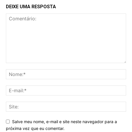
DEIXE UMA RESPOSTA
Salve meu nome, e-mail e site neste navegador para a
próxima vez que eu comentar.