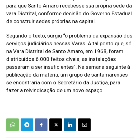
para que Santo Amaro recebesse sua própria sede da
vara Distrital, conforme decisão do Governo Estadual
de construir sedes próprias na capital.
Segundo o texto, surgiu “o problema da expansão dos
serviços judiciários nessas Varas. A tal ponto que, só
na Vara Distrital de Santo Amaro, em 1968, foram
distribuídos 6.000 feitos cíveis; as instalações
passaram a ser insuficientes”. Na semana seguinte à
publicação da matéria, um grupo de santamarenses
se encontraria com o Secretário da Justiça, para
fazer a reivindicação de um novo espaço.