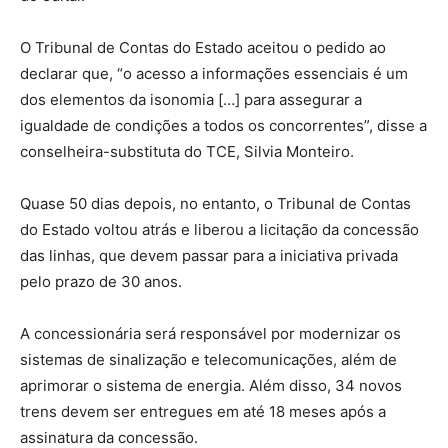
O Tribunal de Contas do Estado aceitou o pedido ao
declarar que, “o acesso a informações essenciais é um
dos elementos da isonomia […] para assegurar a
igualdade de condições a todos os concorrentes”, disse a
conselheira-substituta do TCE, Silvia Monteiro.
Quase 50 dias depois, no entanto, o Tribunal de Contas
do Estado voltou atrás e liberou a licitação da concessão
das linhas, que devem passar para a iniciativa privada
pelo prazo de 30 anos.
A concessionária será responsável por modernizar os
sistemas de sinalização e telecomunicações, além de
aprimorar o sistema de energia. Além disso, 34 novos
trens devem ser entregues em até 18 meses após a
assinatura da concessão.