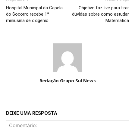
Hospital Municipal da Capela
​Objetivo faz live para tirar
do Socorro recebe 1ª
dúvidas sobre como estudar
miniusina de oxigênio
Matemática
Redação Grupo Sul News
DEIXE UMA RESPOSTA