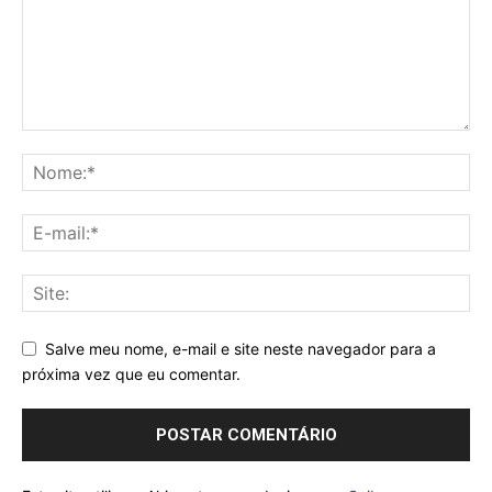
Salve meu nome, e-mail e site neste navegador para a
próxima vez que eu comentar.