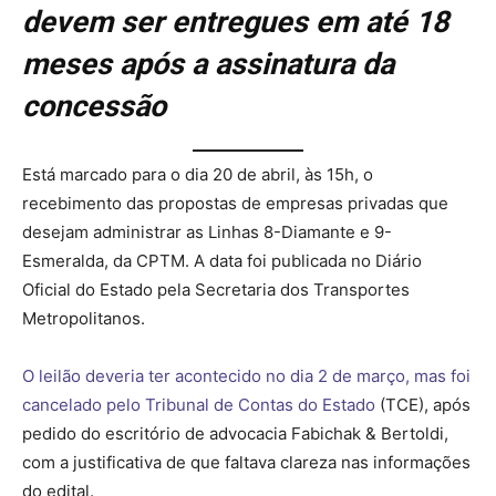
devem ser entregues em até 18
meses após a assinatura da
concessão
Está marcado para o dia 20 de abril, às 15h, o
recebimento das propostas de empresas privadas que
desejam administrar as Linhas 8-Diamante e 9-
Esmeralda, da CPTM. A data foi publicada no Diário
Oficial do Estado pela Secretaria dos Transportes
Metropolitanos.
O leilão deveria ter acontecido no dia 2 de março, mas foi
cancelado pelo Tribunal de Contas do Estado
(TCE), após
pedido do escritório de advocacia Fabichak & Bertoldi,
com a justificativa de que faltava clareza nas informações
do edital.