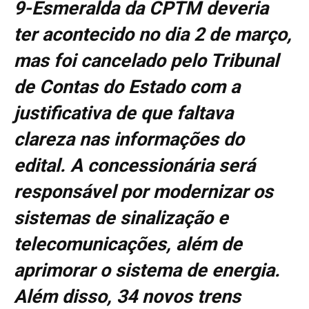
9-Esmeralda da CPTM deveria
ter acontecido no dia 2 de março,
mas foi cancelado pelo Tribunal
de Contas do Estado com a
justificativa de que faltava
clareza nas informações do
edital. A concessionária será
responsável por modernizar os
sistemas de sinalização e
telecomunicações, além de
aprimorar o sistema de energia.
Além disso, 34 novos trens