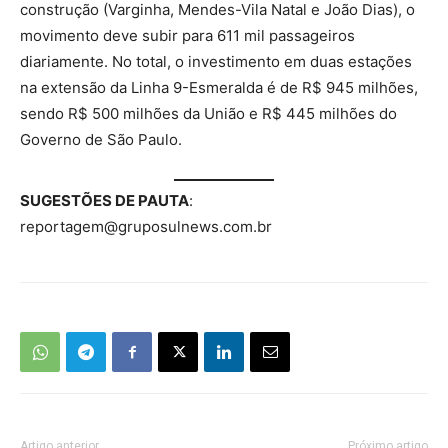
construção (Varginha, Mendes-Vila Natal e João Dias), o
movimento deve subir para 611 mil passageiros
diariamente. No total, o investimento em duas estações
na extensão da Linha 9-Esmeralda é de R$ 945 milhões,
sendo R$ 500 milhões da União e R$ 445 milhões do
Governo de São Paulo.
SUGESTÕES DE PAUTA
:
reportagem@gruposulnews.com.br
Artigo anterior
Próximo artigo