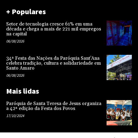
+ Populares
Setor de tecnologia cresce 61% em uma
década e chega a mais de 221 mil empregos
na capital
06/08/2026
34ª Festa das Nações da Paróquia Sant’Ana
celebra tradição, cultura e solidariedade em
Santo Amaro
06/08/2026
Mais lidas
Paróquia de Santa Teresa de Jesus organiza
a 42ª edição da Festa dos Povos
17/10/2024