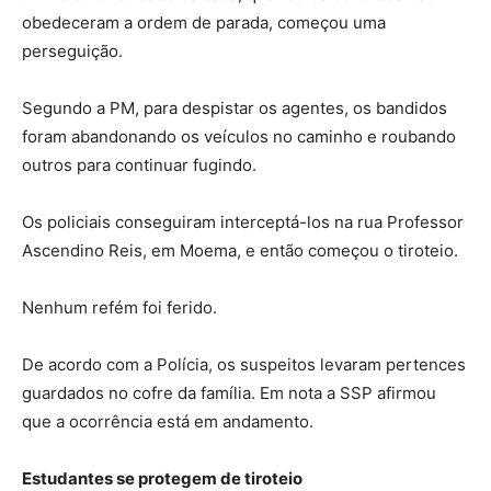
obedeceram a ordem de parada, começou uma
perseguição.
Segundo a PM, para despistar os agentes, os bandidos
foram abandonando os veículos no caminho e roubando
outros para continuar fugindo.
Os policiais conseguiram interceptá-los na rua Professor
Ascendino Reis, em Moema, e então começou o tiroteio.
Nenhum refém foi ferido.
De acordo com a Polícia, os suspeitos levaram pertences
guardados no cofre da família. Em nota a SSP afirmou
que a ocorrência está em andamento.
Estudantes se protegem de tiroteio