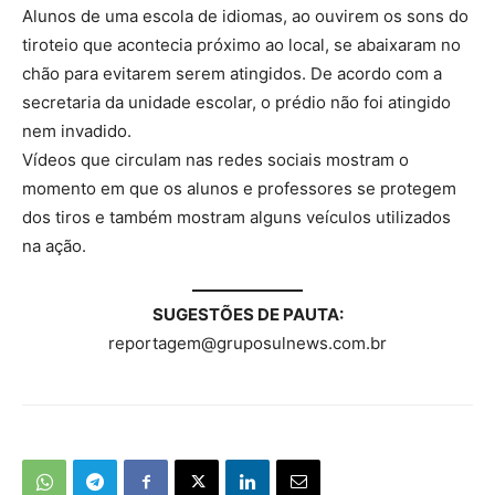
Alunos de uma escola de idiomas, ao ouvirem os sons do
tiroteio que acontecia próximo ao local, se abaixaram no
chão para evitarem serem atingidos. De acordo com a
secretaria da unidade escolar, o prédio não foi atingido
nem invadido.
Vídeos que circulam nas redes sociais mostram o
momento em que os alunos e professores se protegem
dos tiros e também mostram alguns veículos utilizados
na ação.
SUGESTÕES DE PAUTA:
reportagem@gruposulnews.com.br