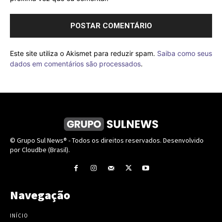
Este site utiliza o Akismet para reduzir spam.
Saiba como seus
dados em comentários são processados
.
© Grupo Sul News® - Todos os direitos reservados. Desenvolvido
por Cloudbe (Brasil).
Navegação
INÍCIO