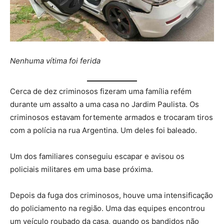
Nenhuma vítima foi ferida
Cerca de dez criminosos fizeram uma família refém
durante um assalto a uma casa no Jardim Paulista. Os
criminosos estavam fortemente armados e trocaram tiros
com a polícia na rua Argentina. Um deles foi baleado.
Um dos familiares conseguiu escapar e avisou os
policiais militares em uma base próxima.
Depois da fuga dos criminosos, houve uma intensificação
do policiamento na região. Uma das equipes encontrou
um veículo roubado da casa, quando os bandidos não