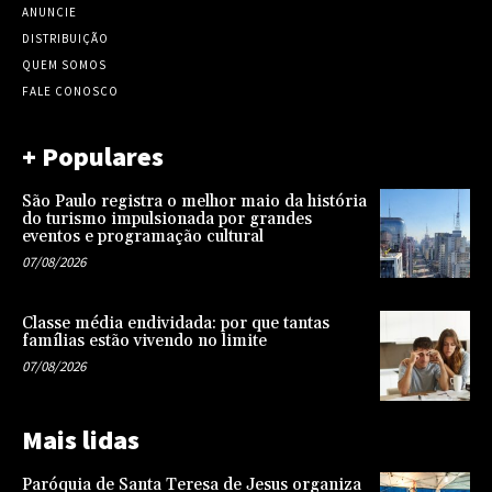
ANUNCIE
DISTRIBUIÇÃO
QUEM SOMOS
FALE CONOSCO
+ Populares
São Paulo registra o melhor maio da história
do turismo impulsionada por grandes
eventos e programação cultural
07/08/2026
Classe média endividada: por que tantas
famílias estão vivendo no limite
07/08/2026
Mais lidas
Paróquia de Santa Teresa de Jesus organiza