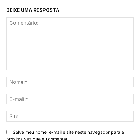
DEIXE UMA RESPOSTA
Salve meu nome, e-mail e site neste navegador para a
próxima vez que eu comentar.