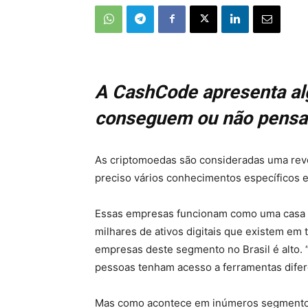
A CashCode apresenta al
conseguem ou não pensa
As criptomoedas são consideradas uma revol
preciso vários conhecimentos específicos e 
Essas empresas funcionam como uma casa de 
milhares de ativos digitais que existem e
empresas deste segmento no Brasil é alto. 
pessoas tenham acesso a ferramentas difere
Mas como acontece em inúmeros segmentos 