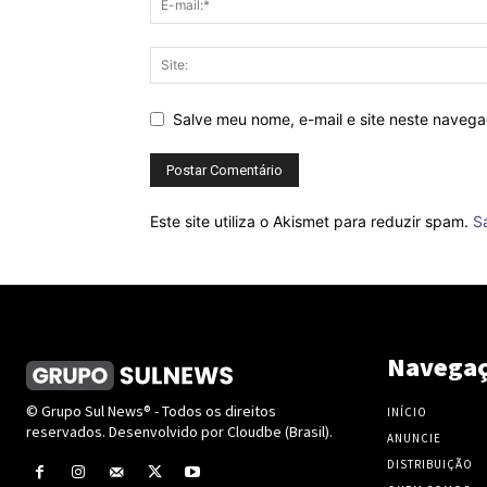
Salve meu nome, e-mail e site neste naveg
Este site utiliza o Akismet para reduzir spam.
S
Navega
© Grupo Sul News® - Todos os direitos
INÍCIO
reservados. Desenvolvido por Cloudbe (Brasil).
ANUNCIE
DISTRIBUIÇÃO