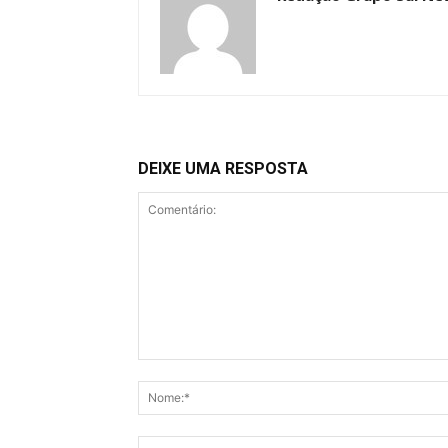
DEIXE UMA RESPOSTA