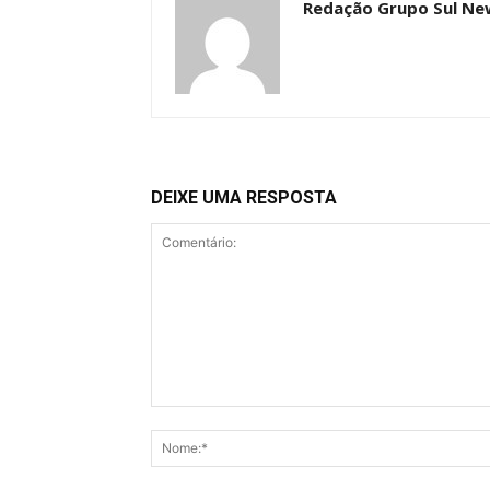
Redação Grupo Sul Ne
DEIXE UMA RESPOSTA