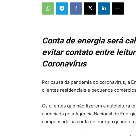
Conta de energia será ca
evitar contato entre leit
Coronavírus
Por causa da pandemia do coronavírus, a En
clientes residenciais e pequenos comércios
Os clientes que não fizerem a autoleitura 
anunciada pela Agência Nacional de Energia 
compensada na conta de energia quando for