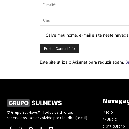
Salve meu nome, e-mail e site neste naveg
Este site utiliza o Akismet para reduzir spam.
S
Navega
© Grupo Sul News® - Todos os direitos
INÍCIO
reservados. Desenvolvido por Cloudbe (Brasil).
ANUNCIE
DISTRIBUIÇÃO