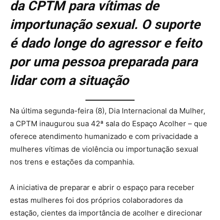
da CPTM para vítimas de
importunação sexual. O suporte
é dado longe do agressor e feito
por uma pessoa preparada para
lidar com a situação
Na última segunda-feira (8), Dia Internacional da Mulher,
a CPTM inaugurou sua 42ª sala do Espaço Acolher – que
oferece atendimento humanizado e com privacidade a
mulheres vítimas de violência ou importunação sexual
nos trens e estações da companhia.
A iniciativa de preparar e abrir o espaço para receber
estas mulheres foi dos próprios colaboradores da
estação, cientes da importância de acolher e direcionar