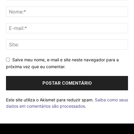
Salve meu nome, e-mail e site neste navegador para a
próxima vez que eu comentar.
Este site utiliza o Akismet para reduzir spam.
Saiba como seus
dados em comentários são processados
.