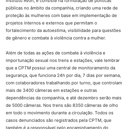
Instituto Avon, e consiste na formulação de políticas
públicas no âmbito da companhia, criando uma rede de
proteção às mulheres com base em implementação de
projetos internos e externos que permitam o
fortalecimento da autoestima, visibilidade para questões
de gênero e combate à violência contra a mulher.
Além de todas as ações de combate à violência e
importunação sexual nos trens e estações, vale lembrar
que a CPTM possui uma central de monitoramento da
segurança, que funciona 24h por dia, 7 dias por semana,
com colaboradores trabalhando por turno, que controlam
mais de 3400 câmeras em estações e outras
dependências da companhia, e até dezembro serão mais
de 5000 câmeras. Nos trens são 8350 câmeras de olho
em todo o movimento durante a circulação. Todos os
casos denunciados são registrados pela CPTM, que
também é a responsável pelo encaminhamento do