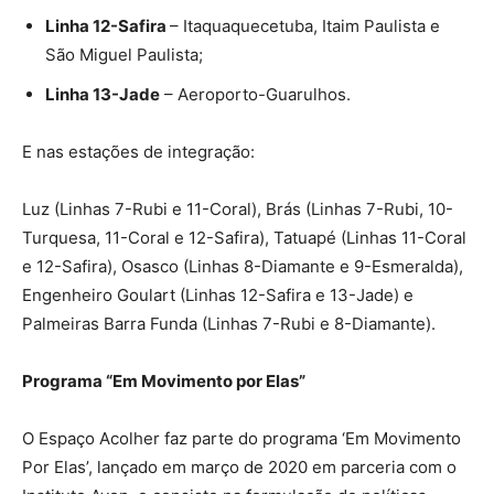
Linha 12-Safira
– Itaquaquecetuba, Itaim Paulista e
São Miguel Paulista;
Linha 13-Jade
– Aeroporto-Guarulhos.
E nas estações de integração:
Luz (Linhas 7-Rubi e 11-Coral), Brás (Linhas 7-Rubi, 10-
Turquesa, 11-Coral e 12-Safira), Tatuapé (Linhas 11-Coral
e 12-Safira), Osasco (Linhas 8-Diamante e 9-Esmeralda),
Engenheiro Goulart (Linhas 12-Safira e 13-Jade) e
Palmeiras Barra Funda (Linhas 7-Rubi e 8-Diamante).
Programa “Em Movimento por Elas”
O Espaço Acolher faz parte do programa ‘Em Movimento
Por Elas’, lançado em março de 2020 em parceria com o