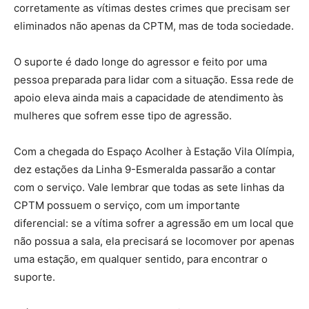
corretamente as vítimas destes crimes que precisam ser
eliminados não apenas da CPTM, mas de toda sociedade.
O suporte é dado longe do agressor e feito por uma
pessoa preparada para lidar com a situação. Essa rede de
apoio eleva ainda mais a capacidade de atendimento às
mulheres que sofrem esse tipo de agressão.
Com a chegada do Espaço Acolher à Estação Vila Olímpia,
dez estações da Linha 9-Esmeralda passarão a contar
com o serviço. Vale lembrar que todas as sete linhas da
CPTM possuem o serviço, com um importante
diferencial: se a vítima sofrer a agressão em um local que
não possua a sala, ela precisará se locomover por apenas
uma estação, em qualquer sentido, para encontrar o
suporte.