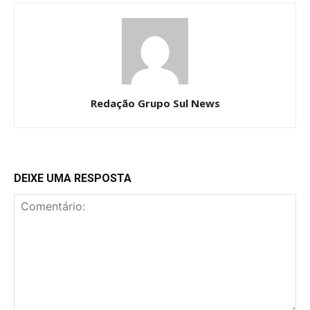
Redação Grupo Sul News
DEIXE UMA RESPOSTA