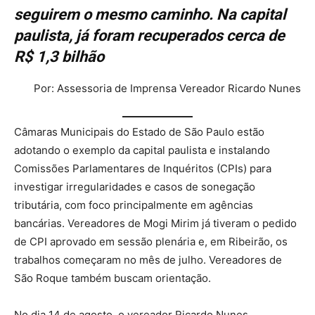
seguirem o mesmo caminho. Na capital
paulista, já foram recuperados cerca de
R$ 1,3 bilhão
Por: Assessoria de Imprensa Vereador Ricardo Nunes
Câmaras Municipais do Estado de São Paulo estão
adotando o exemplo da capital paulista e instalando
Comissões Parlamentares de Inquéritos (CPIs) para
investigar irregularidades e casos de sonegação
tributária, com foco principalmente em agências
bancárias. Vereadores de Mogi Mirim já tiveram o pedido
de CPI aprovado em sessão plenária e, em Ribeirão, os
trabalhos começaram no mês de julho. Vereadores de
São Roque também buscam orientação.
No dia 14 de agosto, o vereador Ricardo Nunes,