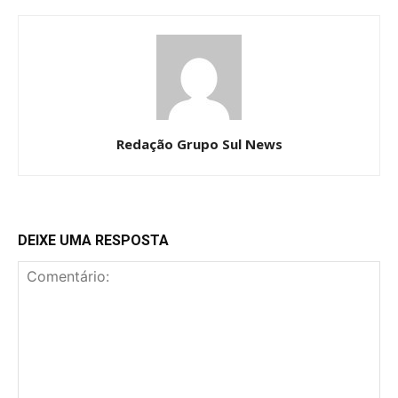
Redação Grupo Sul News
DEIXE UMA RESPOSTA