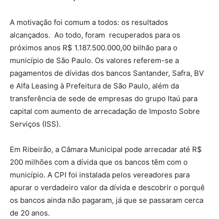
A motivação foi comum a todos: os resultados
alcançados. Ao todo, foram recuperados para os
próximos anos R$ 1.187.500.000,00 bilhão para o
município de São Paulo. Os valores referem-se a
pagamentos de dívidas dos bancos Santander, Safra, BV
e Alfa Leasing à Prefeitura de São Paulo, além da
transferência de sede de empresas do grupo Itaú para
capital com aumento de arrecadação de Imposto Sobre
Serviços (ISS).
Em Ribeirão, a Câmara Municipal pode arrecadar até R$
200 milhões com a dívida que os bancos têm com o
município. A CPI foi instalada pelos vereadores para
apurar o verdadeiro valor da dívida e descobrir o porquê
os bancos ainda não pagaram, já que se passaram cerca
de 20 anos.