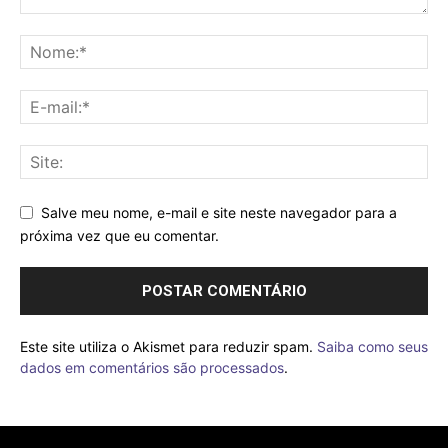
Salve meu nome, e-mail e site neste navegador para a
próxima vez que eu comentar.
Este site utiliza o Akismet para reduzir spam.
Saiba como seus
dados em comentários são processados
.