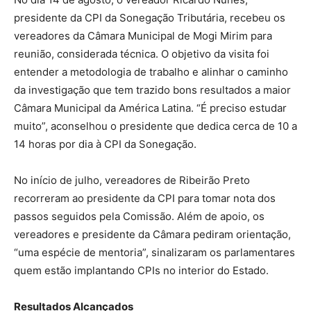
presidente da CPI da Sonegação Tributária, recebeu os
vereadores da Câmara Municipal de Mogi Mirim para
reunião, considerada técnica. O objetivo da visita foi
entender a metodologia de trabalho e alinhar o caminho
da investigação que tem trazido bons resultados a maior
Câmara Municipal da América Latina. “É preciso estudar
muito”, aconselhou o presidente que dedica cerca de 10 a
14 horas por dia à CPI da Sonegação.
No início de julho, vereadores de Ribeirão Preto
recorreram ao presidente da CPI para tomar nota dos
passos seguidos pela Comissão. Além de apoio, os
vereadores e presidente da Câmara pediram orientação,
“uma espécie de mentoria”, sinalizaram os parlamentares
quem estão implantando CPIs no interior do Estado.
Resultados Alcançados