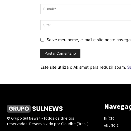
Salve meu nome, e-mail e site neste naveg
Este site utiliza o Akismet para reduzir spam.
S
Navega
© Grupo Sul News® - Todos os direitos
INÍCIO
reservados. Desenvolvido por Cloudbe (Brasil).
ANUNCIE