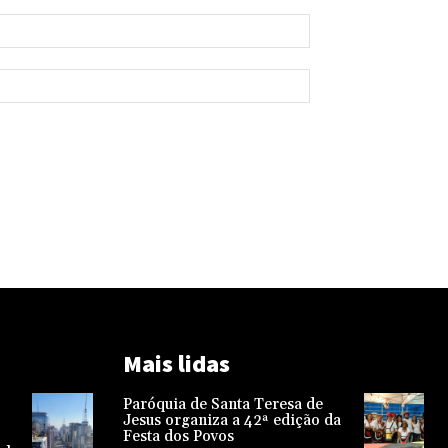
Mais lidas
Paróquia de Santa Teresa de
Jesus organiza a 42ª edição da
Festa dos Povos