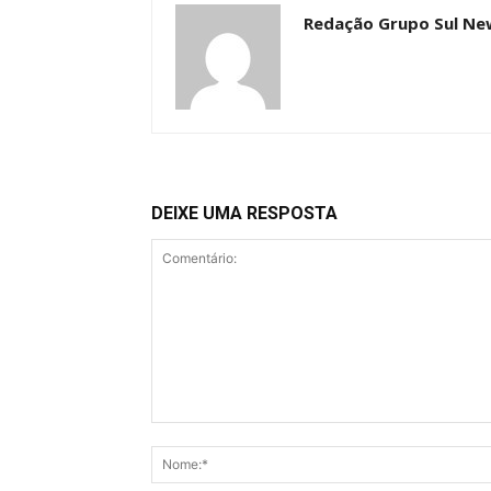
Redação Grupo Sul Ne
DEIXE UMA RESPOSTA