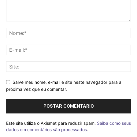
Salve meu nome, e-mail e site neste navegador para a
próxima vez que eu comentar.
Este site utiliza o Akismet para reduzir spam.
Saiba como seus
dados em comentários são processados
.