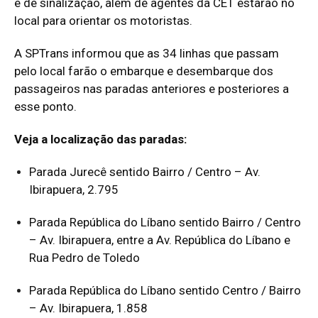
e de sinalização, além de agentes da CET estarão no
local para orientar os motoristas.
A SPTrans informou que as 34 linhas que passam
pelo local farão o embarque e desembarque dos
passageiros nas paradas anteriores e posteriores a
esse ponto.
Veja a localização das paradas:
Parada Jurecê sentido Bairro / Centro – Av.
Ibirapuera, 2.795
Parada República do Líbano sentido Bairro / Centro
– Av. Ibirapuera, entre a Av. República do Líbano e
Rua Pedro de Toledo
Parada República do Líbano sentido Centro / Bairro
– Av. Ibirapuera, 1.858