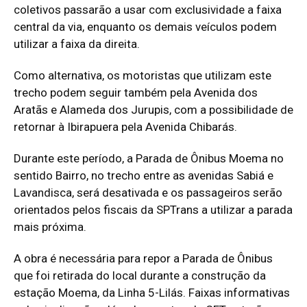
coletivos passarão a usar com exclusividade a faixa
central da via, enquanto os demais veículos podem
utilizar a faixa da direita.
Como alternativa, os motoristas que utilizam este
trecho podem seguir também pela Avenida dos
Aratãs e Alameda dos Jurupis, com a possibilidade de
retornar à Ibirapuera pela Avenida Chibarás.
Durante este período, a Parada de Ônibus Moema no
sentido Bairro, no trecho entre as avenidas Sabiá e
Lavandisca, será desativada e os passageiros serão
orientados pelos fiscais da SPTrans a utilizar a parada
mais próxima.
A obra é necessária para repor a Parada de Ônibus
que foi retirada do local durante a construção da
estação Moema, da Linha 5-Lilás. Faixas informativas