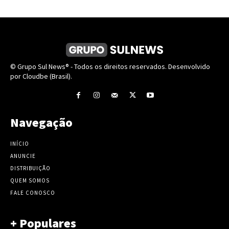
© Grupo Sul News® - Todos os direitos reservados. Desenvolvido
por Cloudbe (Brasil).
Navegação
INÍCIO
ANUNCIE
DISTRIBUIÇÃO
QUEM SOMOS
FALE CONOSCO
+ Populares