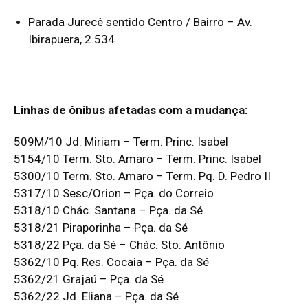
Parada Jurecê sentido Centro / Bairro – Av.
Ibirapuera, 2.534
Linhas de ônibus afetadas com a mudança:
509M/10 Jd. Miriam – Term. Princ. Isabel
5154/10 Term. Sto. Amaro – Term. Princ. Isabel
5300/10 Term. Sto. Amaro – Term. Pq. D. Pedro II
5317/10 Sesc/Orion – Pça. do Correio
5318/10 Chác. Santana – Pça. da Sé
5318/21 Piraporinha – Pça. da Sé
5318/22 Pça. da Sé – Chác. Sto. Antônio
5362/10 Pq. Res. Cocaia – Pça. da Sé
5362/21 Grajaú – Pça. da Sé
5362/22 Jd. Eliana – Pça. da Sé