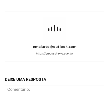
emakoto@outlook.com
https://gruposulnews.com.br
DEIXE UMA RESPOSTA