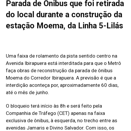
Parada de Ônibus que foi retirada
do local durante a construção da
estação Moema, da Linha 5-Lilás
Uma faixa de rolamento da pista sentido centro na
Avenida Ibirapuera está interditada para que o Metrô
faça obras de reconstrução da parada de ônibus
Moema do Corredor Ibirapuera. A previsão é que a
interdição aconteça por, aproximadamente 60 dias,
até o mês de junho.
O bloqueio terá início às 8h e será feito pela
Companhia de Tráfego (CET) apenas na faixa
exclusiva de ônibus, à esquerda, no trecho entre as
avenidas Jamaris e Divino Salvador. Com isso, os