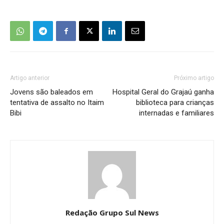
Artigo anterior
Próximo artigo
Jovens são baleados em
Hospital Geral do Grajaú ganha
tentativa de assalto no Itaim
biblioteca para crianças
Bibi
internadas e familiares
Redação Grupo Sul News