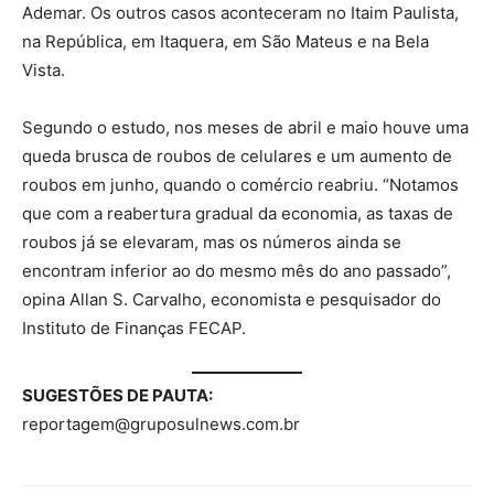
Ademar. Os outros casos aconteceram no Itaim Paulista,
na República, em Itaquera, em São Mateus e na Bela
Vista.
Segundo o estudo, nos meses de abril e maio houve uma
queda brusca de roubos de celulares e um aumento de
roubos em junho, quando o comércio reabriu. “Notamos
que com a reabertura gradual da economia, as taxas de
roubos já se elevaram, mas os números ainda se
encontram inferior ao do mesmo mês do ano passado”,
opina Allan S. Carvalho, economista e pesquisador do
Instituto de Finanças FECAP.
SUGESTÕES DE PAUTA:
reportagem@gruposulnews.com.br