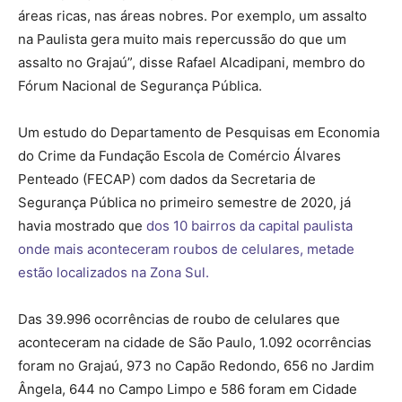
áreas ricas, nas áreas nobres. Por exemplo, um assalto
na Paulista gera muito mais repercussão do que um
assalto no Grajaú”, disse Rafael Alcadipani, membro do
Fórum Nacional de Segurança Pública.
Um estudo do Departamento de Pesquisas em Economia
do Crime da Fundação Escola de Comércio Álvares
Penteado (FECAP) com dados da Secretaria de
Segurança Pública no primeiro semestre de 2020, já
havia mostrado que
dos 10 bairros da capital paulista
onde mais aconteceram roubos de celulares, metade
estão localizados na Zona Sul.
Das 39.996 ocorrências de roubo de celulares que
aconteceram na cidade de São Paulo, 1.092 ocorrências
foram no Grajaú, 973 no Capão Redondo, 656 no Jardim
Ângela, 644 no Campo Limpo e 586 foram em Cidade