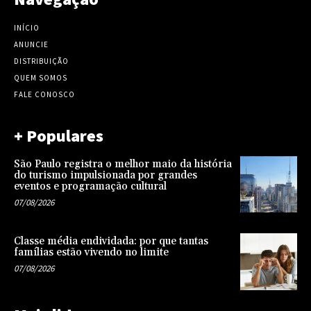
INÍCIO
ANUNCIE
DISTRIBUIÇÃO
QUEM SOMOS
FALE CONOSCO
+ Populares
São Paulo registra o melhor maio da história
do turismo impulsionada por grandes
eventos e programação cultural
07/08/2026
Classe média endividada: por que tantas
famílias estão vivendo no limite
07/08/2026