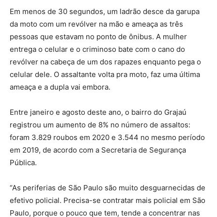
Em menos de 30 segundos, um ladrão desce da garupa
da moto com um revólver na mão e ameaça as três
pessoas que estavam no ponto de ônibus. A mulher
entrega o celular e o criminoso bate com o cano do
revólver na cabeça de um dos rapazes enquanto pega o
celular dele. O assaltante volta pra moto, faz uma última
ameaça e a dupla vai embora.
Entre janeiro e agosto deste ano, o bairro do Grajaú
registrou um aumento de 8% no número de assaltos:
foram 3.829 roubos em 2020 e 3.544 no mesmo período
em 2019, de acordo com a Secretaria de Segurança
Pública.
“As periferias de São Paulo são muito desguarnecidas de
efetivo policial. Precisa-se contratar mais policial em São
Paulo, porque o pouco que tem, tende a concentrar nas