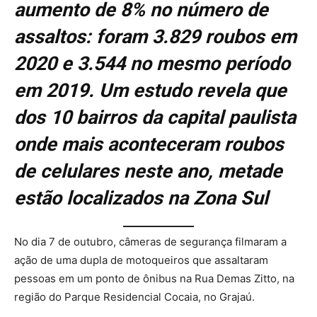
aumento de 8% no número de
assaltos: foram 3.829 roubos em
2020 e 3.544 no mesmo período
em 2019. Um estudo revela que
dos 10 bairros da capital paulista
onde mais aconteceram roubos
de celulares neste ano, metade
estão localizados na Zona Sul
No dia 7 de outubro, câmeras de segurança filmaram a
ação de uma dupla de motoqueiros que assaltaram
pessoas em um ponto de ônibus na Rua Demas Zitto, na
região do Parque Residencial Cocaia, no Grajaú.