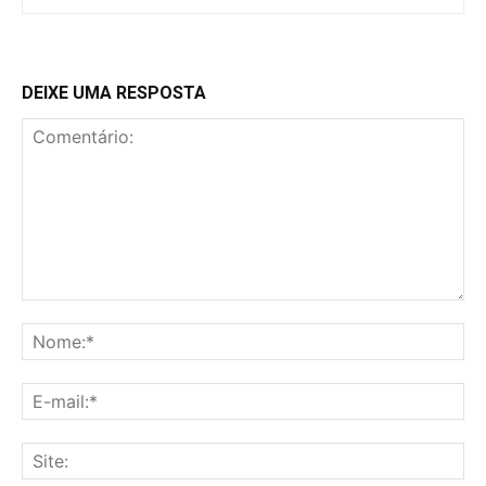
DEIXE UMA RESPOSTA