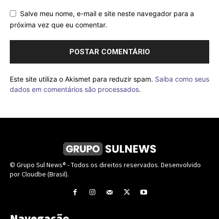
Salve meu nome, e-mail e site neste navegador para a
próxima vez que eu comentar.
Este site utiliza o Akismet para reduzir spam.
Saiba como seus
dados em comentários são processados
.
© Grupo Sul News® - Todos os direitos reservados. Desenvolvido
por Cloudbe (Brasil).
Navegação