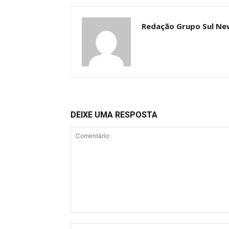
Redação Grupo Sul Ne
DEIXE UMA RESPOSTA