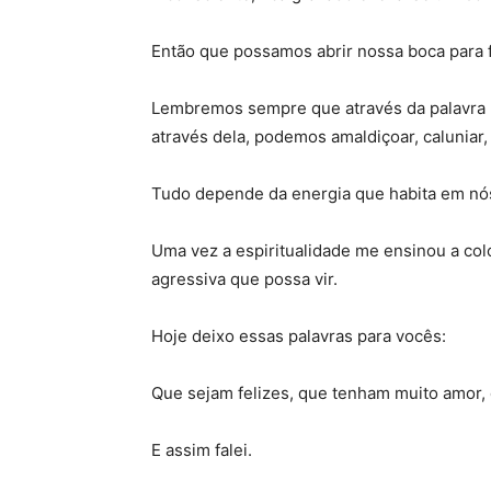
Então que possamos abrir nossa boca para fa
Lembremos sempre que através da palavra p
através dela, podemos amaldiçoar, caluniar,
Tudo depende da energia que habita em nó
Uma vez a espiritualidade me ensinou a colo
agressiva que possa vir.
Hoje deixo essas palavras para vocês:
Que sejam felizes, que tenham muito amor, 
E assim falei.