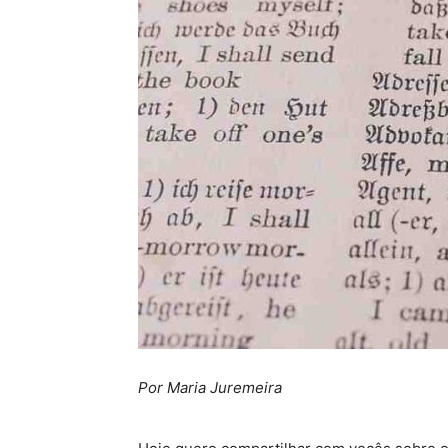
Por Maria Juremeira