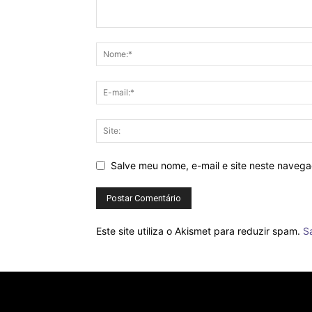
Salve meu nome, e-mail e site neste naveg
Este site utiliza o Akismet para reduzir spam.
S