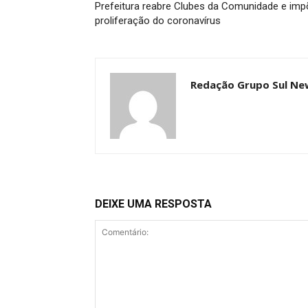
Prefeitura reabre Clubes da Comunidade e impõ
proliferação do coronavírus
Redação Grupo Sul Ne
DEIXE UMA RESPOSTA