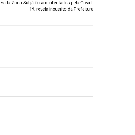
s da Zona Sul já foram infectados pela Covid-
19, revela inquérito da Prefeitura