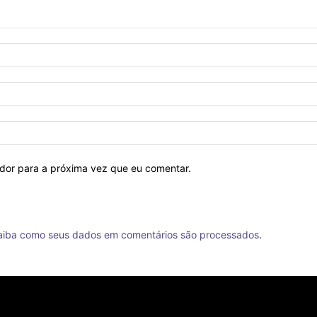
ador para a próxima vez que eu comentar.
aiba como seus dados em comentários são processados
.