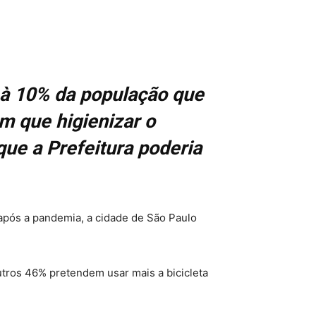
ro à 10% da população que
m que higienizar o
que a Prefeitura poderia
após a pandemia, a cidade de São Paulo
tros 46% pretendem usar mais a bicicleta