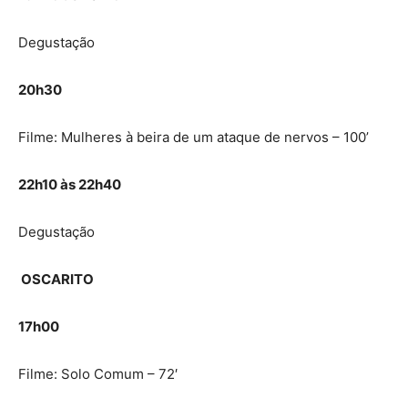
Degustação
20h30
Filme: Mulheres à beira de um ataque de nervos – 100’
22h10 às 22h40
Degustação
OSCARITO
17h00
Filme: Solo Comum – 72′