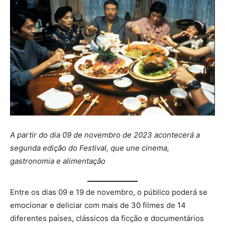
A partir do dia 09 de novembro de 2023 acontecerá a
segunda edição do Festival, que une cinema,
gastronomia e alimentação
Entre os dias 09 e 19 de novembro, o público poderá se
emocionar e deliciar com mais de 30 filmes de 14
diferentes países, clássicos da ficção e documentários