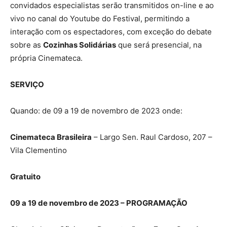
convidados especialistas serão transmitidos on-line e ao
vivo no canal do Youtube do Festival, permitindo a
interação com os espectadores, com exceção do debate
sobre as
Cozinhas Solidárias
que será presencial, na
própria Cinemateca.
SERVIÇO
Quando: de 09 a 19 de novembro de 2023 onde:
Cinemateca Brasileira
– Largo Sen. Raul Cardoso, 207 –
Vila Clementino
Gratuito
09 a 19 de novembro de 2023 – PROGRAMAÇÃO