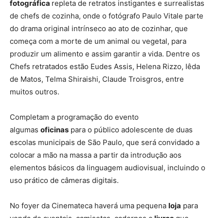
fotográfica
repleta de retratos instigantes e surrealistas
de chefs de cozinha, onde o fotógrafo Paulo Vitale parte
do drama original intrínseco ao ato de cozinhar, que
começa com a morte de um animal ou vegetal, para
produzir um alimento e assim garantir a vida. Dentre os
Chefs retratados estão Eudes Assis, Helena Rizzo, Iêda
de Matos, Telma Shiraishi, Claude Troisgros, entre
muitos outros.
Completam a programação do evento
algumas
oficinas
para o público adolescente de duas
escolas municipais de São Paulo, que será convidado a
colocar a mão na massa a partir da introdução aos
elementos básicos da linguagem audiovisual, incluindo o
uso prático de câmeras digitais.
No foyer da Cinemateca haverá uma pequena
loja
para