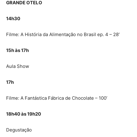
GRANDE OTELO
14h30
Filme: A História da Alimentação no Brasil ep. 4 – 28′
15h às 17h
Aula Show
17h
Filme: A Fantástica Fábrica de Chocolate – 100’
18h40 às 19h20
Degustação