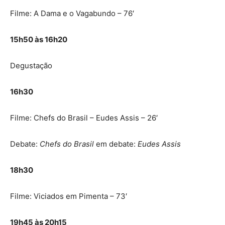
Filme: A Dama e o Vagabundo – 76′
15h50 às 16h20
Degustação
16h30
Filme: Chefs do Brasil – Eudes Assis – 26′
Debate:
Chefs do Brasil
em debate:
Eudes Assis
18h30
Filme: Viciados em Pimenta – 73′
19h45 às 20h15