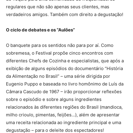
regulares que não são apenas seus clientes, mas
verdadeiros amigos. Também com direito a degustação!
O ciclo de debates e os “Aulões”
O banquete para os sentidos não para por aí. Como
sobremesa, o Festival propõe cinco encontros com
diferentes Chefs de Cozinha e especialistas, que após a
exibição de alguns episódios do documentário “História
da Alimentação no Brasil” – uma série dirigida por
Eugenio Puppo e baseada no livro homônimo de Luís da
Câmara Cascudo de 1967 – irão proporcionar reflexões
sobre o episódio e sobre alguns ingredientes
relacionados às diferentes regiões do Brasil (mandioca,
milho crioulo, pimentas, feijões…), além de apresentar
uma receita relacionada ao ingrediente principal e uma
degustação – para o deleite dos espectadores!