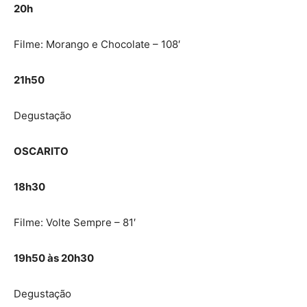
20h
Filme: Morango e Chocolate – 108′
21h50
Degustação
OSCARITO
18h30
Filme: Volte Sempre – 81′
19h50 às 20h30
Degustação