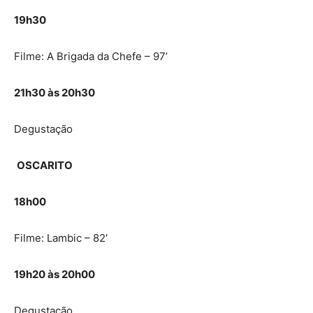
19h30
Filme: A Brigada da Chefe – 97’
21h30 às 20h30
Degustação
OSCARITO
18h00
Filme: Lambic – 82′
19h20 às 20h00
Degustação