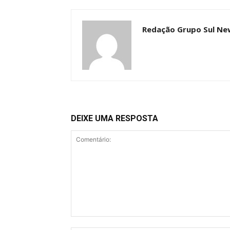
Redação Grupo Sul Ne
DEIXE UMA RESPOSTA