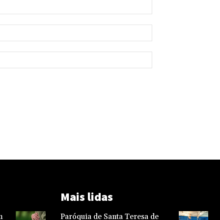
Mais lidas
m
Paróquia de Santa Teresa de