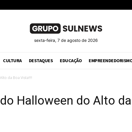
sexta-feira, 7 de agosto de 2026
CULTURA
DESTAQUES
EDUCAÇÃO
EMPREENDEDORISM
lto da Boa Vista!!!!
do Halloween do Alto da 