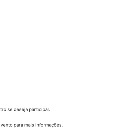
o se deseja participar.
vento para mais informações.