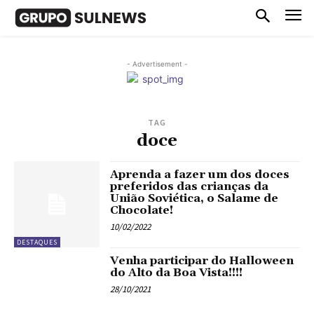
- Advertisement -
TAG
doce
Aprenda a fazer um dos doces
preferidos das crianças da
União Soviética, o Salame de
Chocolate!
10/02/2022
DESTAQUES
Venha participar do Halloween
do Alto da Boa Vista!!!!
28/10/2021