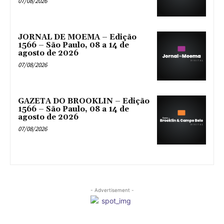
07/08/2026
JORNAL DE MOEMA – Edição
1566 – São Paulo, 08 a 14 de
agosto de 2026
07/08/2026
GAZETA DO BROOKLIN – Edição
1566 – São Paulo, 08 a 14 de
agosto de 2026
07/08/2026
- Advertisement -