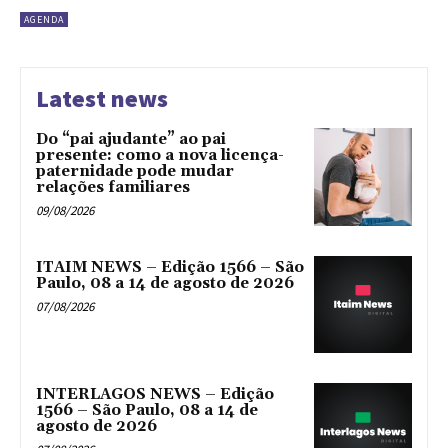
AGENDA
Latest news
Do “pai ajudante” ao pai
presente: como a nova licença-
paternidade pode mudar
relações familiares
09/08/2026
ITAIM NEWS – Edição 1566 – São
Paulo, 08 a 14 de agosto de 2026
07/08/2026
INTERLAGOS NEWS – Edição
1566 – São Paulo, 08 a 14 de
agosto de 2026