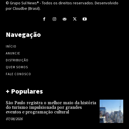
© Grupo Sul News® - Todos os direitos reservados. Desenvolvido
por Cloudbe (Brasil).
Navegação
INÍCIO
ANUNCIE
DISTRIBUIÇÃO
QUEM SOMOS
FALE CONOSCO
+ Populares
São Paulo registra o melhor maio da história
do turismo impulsionada por grandes
eventos e programação cultural
07/08/2026