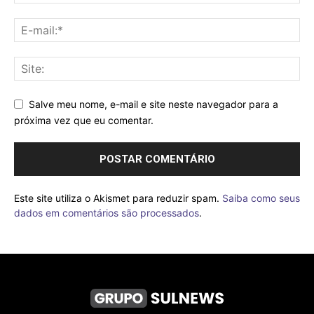
Salve meu nome, e-mail e site neste navegador para a
próxima vez que eu comentar.
Este site utiliza o Akismet para reduzir spam.
Saiba como seus
dados em comentários são processados
.