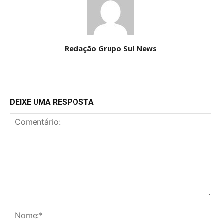
Redação Grupo Sul News
DEIXE UMA RESPOSTA