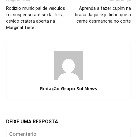
Rodízio municipal de veículos
Aprenda a fazer cupim na
foi suspenso até sexta-feira,
brasa daquele jeitinho que a
devido cratera aberta na
carne desmancha no corte
Marginal Tietê
Redação Grupo Sul News
DEIXE UMA RESPOSTA