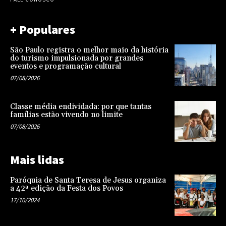
+ Populares
São Paulo registra o melhor maio da história
do turismo impulsionada por grandes
eventos e programação cultural
07/08/2026
Classe média endividada: por que tantas
famílias estão vivendo no limite
07/08/2026
Mais lidas
Paróquia de Santa Teresa de Jesus organiza
a 42ª edição da Festa dos Povos
17/10/2024