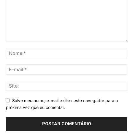
Salve meu nome, e-mail e site neste navegador para a
próxima vez que eu comentar.