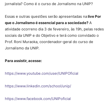
jornalista? Como é o curso de Jornalismo na UNIP?
Essas e outras questões serão apresentadas na
live Por
que o Jornalismo é essencial para a sociedade?
A
atividade ocorreno dia 3 de fevereiro, às 19h, pelas redes
sociais da UNIP e do Objetivo e terá como convidado o
Prof. Roni Muraoka, coordenador-geral do curso de
Jornalismo da UNIP.
Para assistir, acesse:
https://www.youtube.com/user/UNIPOficial
https://www.linkedin.com/school/unip/
https://www.facebook.com/UNIPoficial