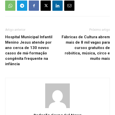
Artigo anterior
Próximo artigo
Hospital Municipal Infantil
Fábricas de Cultura abrem
Menino Jesus atende por
mais de 8 mil vagas para
ano cerca de 130 novos
cursos gratuitos de
casos de má-formação
robótica, música, circo e
congênita frequente na
muito mais
infância