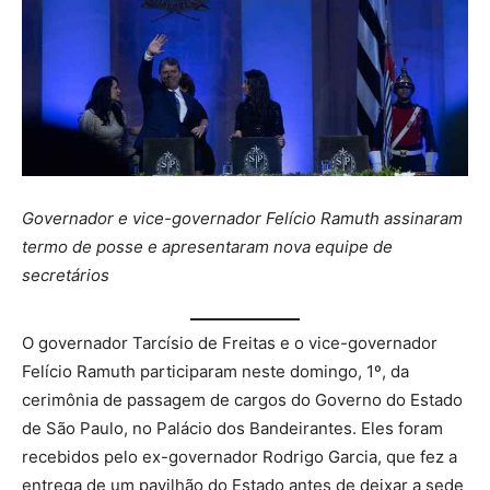
Governador e vice-governador Felício Ramuth assinaram
termo de posse e apresentaram nova equipe de
secretários
O governador Tarcísio de Freitas e o vice-governador
Felício Ramuth participaram neste domingo, 1º, da
cerimônia de passagem de cargos do Governo do Estado
de São Paulo, no Palácio dos Bandeirantes. Eles foram
recebidos pelo ex-governador Rodrigo Garcia, que fez a
entrega de um pavilhão do Estado antes de deixar a sede