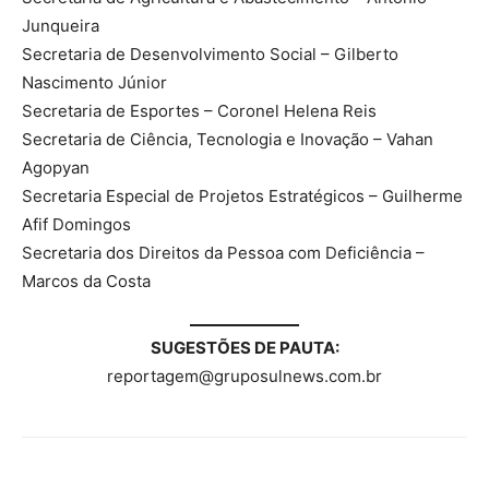
Junqueira
Secretaria de Desenvolvimento Social – Gilberto
Nascimento Júnior
Secretaria de Esportes – Coronel Helena Reis
Secretaria de Ciência, Tecnologia e Inovação – Vahan
Agopyan
Secretaria Especial de Projetos Estratégicos – Guilherme
Afif Domingos
Secretaria dos Direitos da Pessoa com Deficiência –
Marcos da Costa
SUGESTÕES DE PAUTA:
reportagem@gruposulnews.com.br