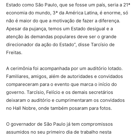
Estado como São Paulo, que se fosse um país, seria a 21ª
economia do mundo, 3ª da América Latina, é enorme, só
não é maior do que a motivação de fazer a diferença.
Apesar da pujança, temos um Estado desigual e a
atenção às demandas populares deve ser o grande
direcionador da ação do Estado”, disse Tarcísio de
Freitas.
A cerimônia foi acompanhada por um auditório lotado.
Familiares, amigos, além de autoridades e convidados
compareceram para o evento que marca o início do
governo. Tarcísio, Felício e os demais secretários
deixaram o auditório e cumprimentaram os convidados
no Hall Nobre, onde também posaram para fotos.
O governador de São Paulo já tem compromissos
assumidos no seu primeiro dia de trabalho nesta