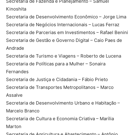
Secretaria de Fazenda e Planejamento – Samuel
Kinoshita
Secretaria de Desenvolvimento Econômico – Jorge Lima
Secretaria de Negócios Internacionais – Lucas Ferraz
Secretaria de Parcerias em Investimentos – Rafael Benini
Secretaria de Gestão e Governo Digital – Caio Paes de
Andrade
Secretaria de Turismo e Viagens – Roberto de Lucena
Secretaria de Políticas para a Mulher – Sonaira
Fernandes
Secretaria de Justiça e Cidadania – Fábio Prieto
Secretaria de Transportes Metropolitanos – Marco
Assalve
Secretaria de Desenvolvimento Urbano e Habitação –
Marcelo Branco
Secretaria de Cultura e Economia Criativa – Marília
Marton
Secretaria de Agricultura e Abastecimento – Antônio