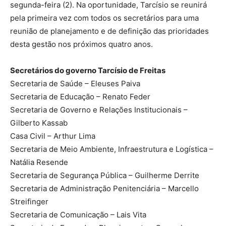
segunda-feira (2). Na oportunidade, Tarcísio se reunirá
pela primeira vez com todos os secretários para uma
reunião de planejamento e de definição das prioridades
desta gestão nos próximos quatro anos.
Secretários do governo Tarcísio de Freitas
Secretaria de Saúde – Eleuses Paiva
Secretaria de Educação – Renato Feder
Secretaria de Governo e Relações Institucionais –
Gilberto Kassab
Casa Civil – Arthur Lima
Secretaria de Meio Ambiente, Infraestrutura e Logística –
Natália Resende
Secretaria de Segurança Pública – Guilherme Derrite
Secretaria de Administração Penitenciária – Marcello
Streifinger
Secretaria de Comunicação – Lais Vita