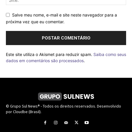
Salve meu nome, e-mail e site neste navegador para a
próxima vez que eu comentar.
Este site utiliza o Akismet para reduzir spam.
Saiba como seus
dados em comentários são processados
.
© Grupo Sul News® - Todos os direitos reservados. Desenvolvido
por Cloudbe (Brasil).