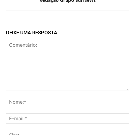
Redação Grupo Sul News
DEIXE UMA RESPOSTA