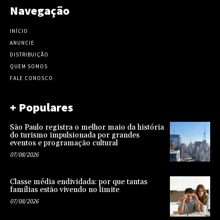
Navegação
INÍCIO
ANUNCIE
DISTRIBUIÇÃO
QUEM SOMOS
FALE CONOSCO
+ Populares
São Paulo registra o melhor maio da história
do turismo impulsionada por grandes
eventos e programação cultural
07/08/2026
Classe média endividada: por que tantas
famílias estão vivendo no limite
07/08/2026