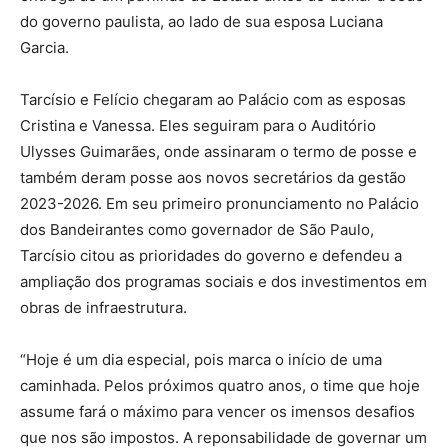
do governo paulista, ao lado de sua esposa Luciana
Garcia.
Tarcísio e Felício chegaram ao Palácio com as esposas
Cristina e Vanessa. Eles seguiram para o Auditório
Ulysses Guimarães, onde assinaram o termo de posse e
também deram posse aos novos secretários da gestão
2023-2026. Em seu primeiro pronunciamento no Palácio
dos Bandeirantes como governador de São Paulo,
Tarcísio citou as prioridades do governo e defendeu a
ampliação dos programas sociais e dos investimentos em
obras de infraestrutura.
“Hoje é um dia especial, pois marca o início de uma
caminhada. Pelos próximos quatro anos, o time que hoje
assume fará o máximo para vencer os imensos desafios
que nos são impostos. A reponsabilidade de governar um