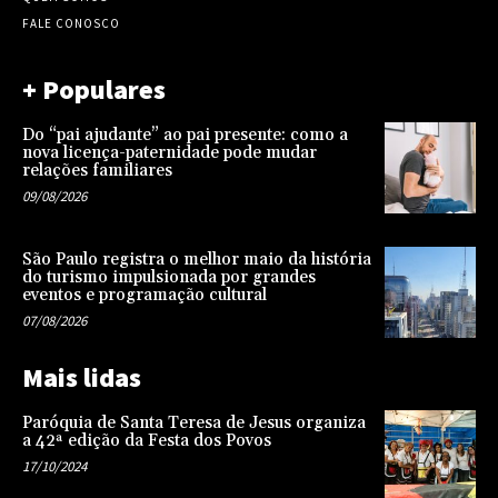
FALE CONOSCO
+ Populares
Do “pai ajudante” ao pai presente: como a
nova licença-paternidade pode mudar
relações familiares
09/08/2026
São Paulo registra o melhor maio da história
do turismo impulsionada por grandes
eventos e programação cultural
07/08/2026
Mais lidas
Paróquia de Santa Teresa de Jesus organiza
a 42ª edição da Festa dos Povos
17/10/2024