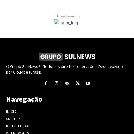
- Advertisement -
© Grupo Sul News® - Todos os direitos reservados. Desenvolvido
por Cloudbe (Brasil).
Navegação
INÍCIO
ANUNCIE
DISTRIBUIÇÃO
QUEM SOMOS