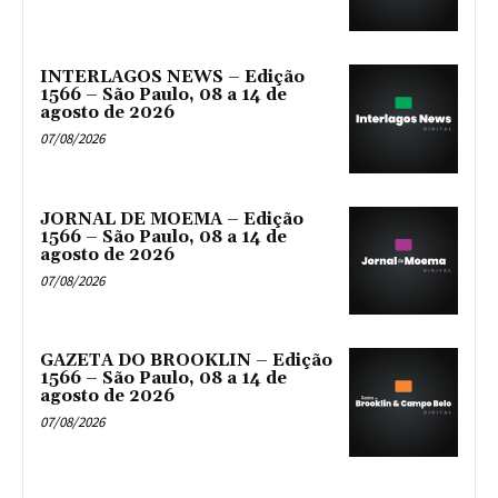
INTERLAGOS NEWS – Edição
1566 – São Paulo, 08 a 14 de
agosto de 2026
07/08/2026
JORNAL DE MOEMA – Edição
1566 – São Paulo, 08 a 14 de
agosto de 2026
07/08/2026
GAZETA DO BROOKLIN – Edição
1566 – São Paulo, 08 a 14 de
agosto de 2026
07/08/2026