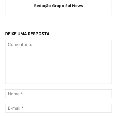
Redação Grupo Sul News
DEIXE UMA RESPOSTA