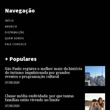
Navegação
INÍCIO
ANUNCIE
DISTRIBUIÇÃO
QUEM SOMOS
FALE CONOSCO
+ Populares
São Paulo registra o melhor maio da história
do turismo impulsionada por grandes
eventos e programação cultural
07/08/2026
Classe média endividada: por que tantas
famílias estão vivendo no limite
07/08/2026