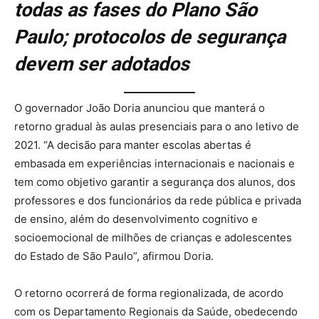
todas as fases do Plano São
Paulo; protocolos de segurança
devem ser adotados
O governador João Doria anunciou que manterá o
retorno gradual às aulas presenciais para o ano letivo de
2021. “A decisão para manter escolas abertas é
embasada em experiências internacionais e nacionais e
tem como objetivo garantir a segurança dos alunos, dos
professores e dos funcionários da rede pública e privada
de ensino, além do desenvolvimento cognitivo e
socioemocional de milhões de crianças e adolescentes
do Estado de São Paulo”, afirmou Doria.
O retorno ocorrerá de forma regionalizada, de acordo
com os Departamento Regionais da Saúde, obedecendo