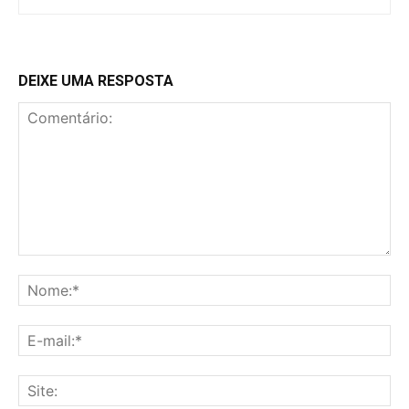
DEIXE UMA RESPOSTA