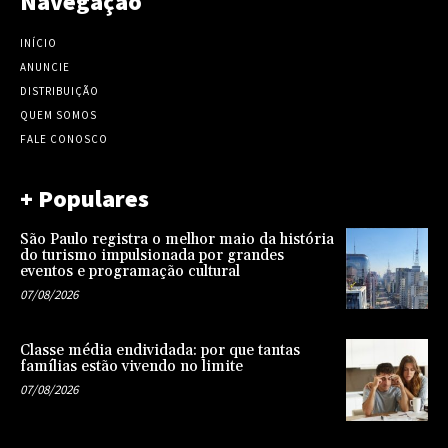
Navegação
INÍCIO
ANUNCIE
DISTRIBUIÇÃO
QUEM SOMOS
FALE CONOSCO
+ Populares
São Paulo registra o melhor maio da história
do turismo impulsionada por grandes
eventos e programação cultural
07/08/2026
Classe média endividada: por que tantas
famílias estão vivendo no limite
07/08/2026