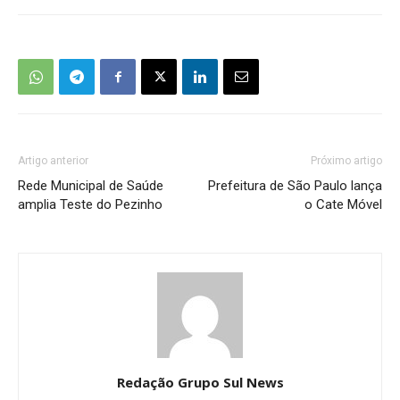
Artigo anterior
Próximo artigo
Rede Municipal de Saúde
Prefeitura de São Paulo lança
amplia Teste do Pezinho
o Cate Móvel
Redação Grupo Sul News