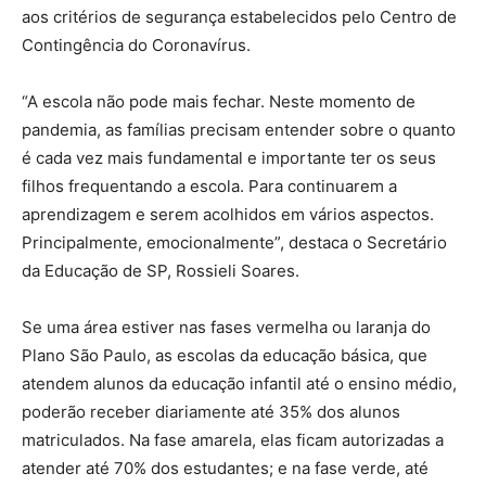
aos critérios de segurança estabelecidos pelo Centro de
Contingência do Coronavírus.
“A escola não pode mais fechar. Neste momento de
pandemia, as famílias precisam entender sobre o quanto
é cada vez mais fundamental e importante ter os seus
filhos frequentando a escola. Para continuarem a
aprendizagem e serem acolhidos em vários aspectos.
Principalmente, emocionalmente”, destaca o Secretário
da Educação de SP, Rossieli Soares.
Se uma área estiver nas fases vermelha ou laranja do
Plano São Paulo, as escolas da educação básica, que
atendem alunos da educação infantil até o ensino médio,
poderão receber diariamente até 35% dos alunos
matriculados. Na fase amarela, elas ficam autorizadas a
atender até 70% dos estudantes; e na fase verde, até