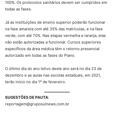
100%. Os protocolos sanitários devem ser cumpridos em
todas as fases.
Já as instituições de ensino superior poderão funcionar
na fase amarela com até 35% das matrículas, e na fase
verde, com até 70%. Nas etapas vermelha e laranja, elas
não estão autorizadas a funcionar. Cursos superiores
específicos da área médica têm o retorno presencial
autorizado em todas as fases do Plano.
O último dia do ano letivo deste ano será no dia 23 de
dezembro e as aulas nas escolas estaduais, em 2021,
terão início no dia 1º de fevereiro.
SUGESTÕES DE PAUTA
:
reportagem@gruposulnews.com.br