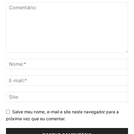
Salve meu nome, e-mail e site neste navegador para a
próxima vez que eu comentar.