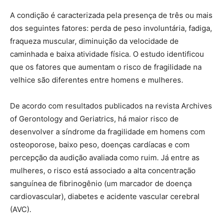
A condição é caracterizada pela presença de três ou mais
dos seguintes fatores: perda de peso involuntária, fadiga,
fraqueza muscular, diminuição da velocidade de
caminhada e baixa atividade física. O estudo identificou
que os fatores que aumentam o risco de fragilidade na
velhice são diferentes entre homens e mulheres.
De acordo com resultados publicados na revista Archives
of Gerontology and Geriatrics, há maior risco de
desenvolver a síndrome da fragilidade em homens com
osteoporose, baixo peso, doenças cardíacas e com
percepção da audição avaliada como ruim. Já entre as
mulheres, o risco está associado a alta concentração
sanguínea de fibrinogênio (um marcador de doença
cardiovascular), diabetes e acidente vascular cerebral
(AVC).