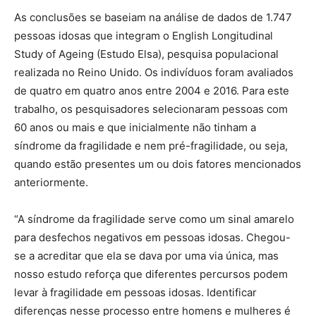
As conclusões se baseiam na análise de dados de 1.747
pessoas idosas que integram o English Longitudinal
Study of Ageing (Estudo Elsa), pesquisa populacional
realizada no Reino Unido. Os indivíduos foram avaliados
de quatro em quatro anos entre 2004 e 2016. Para este
trabalho, os pesquisadores selecionaram pessoas com
60 anos ou mais e que inicialmente não tinham a
síndrome da fragilidade e nem pré-fragilidade, ou seja,
quando estão presentes um ou dois fatores mencionados
anteriormente.
“A síndrome da fragilidade serve como um sinal amarelo
para desfechos negativos em pessoas idosas. Chegou-
se a acreditar que ela se dava por uma via única, mas
nosso estudo reforça que diferentes percursos podem
levar à fragilidade em pessoas idosas. Identificar
diferenças nesse processo entre homens e mulheres é