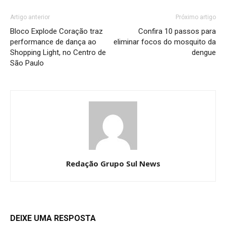
Artigo anterior
Próximo artigo
Bloco Explode Coração traz
Confira 10 passos para
performance de dança ao
eliminar focos do mosquito da
Shopping Light, no Centro de
dengue
São Paulo
Redação Grupo Sul News
DEIXE UMA RESPOSTA