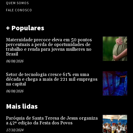
QUEM SOMOS
FALE CONOSCO
+ Populares
Maternidade precoce eleva em 50 pontos
percentuais a perda de oportunidades de
trabalho e renda para jovens mulheres no
Brasil
06/08/2026
Setor de tecnologia cresce 61% em uma
década e chega a mais de 221 mil empregos
na capital
06/08/2026
Mais lidas
Paróquia de Santa Teresa de Jesus organiza
a 42ª edição da Festa dos Povos
17/10/2024