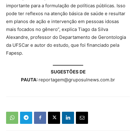
importante para a formulação de políticas públicas. Isso
pode ter reflexos na atenção básica de saúde e resultar
em planos de ação e intervenção em pessoas idosas
mais focados no gênero”, explica Tiago da Silva
Alexandre, professor do Departamento de Gerontologia
da UFSCar e autor do estudo, que foi financiado pela
Fapesp.
SUGESTÕES DE
PAUTA:
reportagem@gruposulnews.com.br