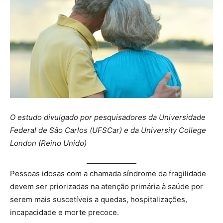
O estudo divulgado por pesquisadores da Universidade
Federal de São Carlos (UFSCar) e da University College
London (Reino Unido)
Pessoas idosas com a chamada síndrome da fragilidade
devem ser priorizadas na atenção primária à saúde por
serem mais suscetíveis a quedas, hospitalizações,
incapacidade e morte precoce.