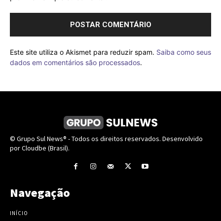
Este site utiliza o Akismet para reduzir spam.
Saiba como seus
dados em comentários são processados
.
© Grupo Sul News® - Todos os direitos reservados. Desenvolvido
por Cloudbe (Brasil).
Navegação
INÍCIO