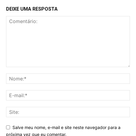
DEIXE UMA RESPOSTA
Salve meu nome, e-mail e site neste navegador para a
próxima vez que eu comentar.