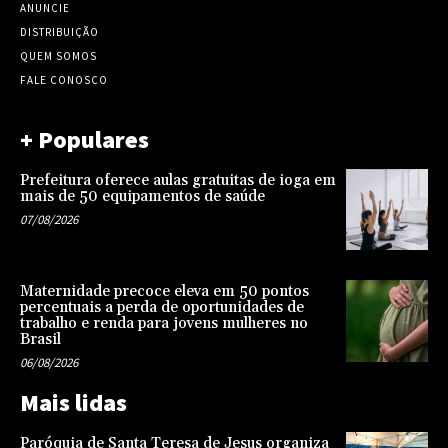
ANUNCIE
DISTRIBUIÇÃO
QUEM SOMOS
FALE CONOSCO
+ Populares
Prefeitura oferece aulas gratuitas de ioga em
mais de 50 equipamentos de saúde
07/08/2026
Maternidade precoce eleva em 50 pontos
percentuais a perda de oportunidades de
trabalho e renda para jovens mulheres no
Brasil
06/08/2026
Mais lidas
Paróquia de Santa Teresa de Jesus organiza