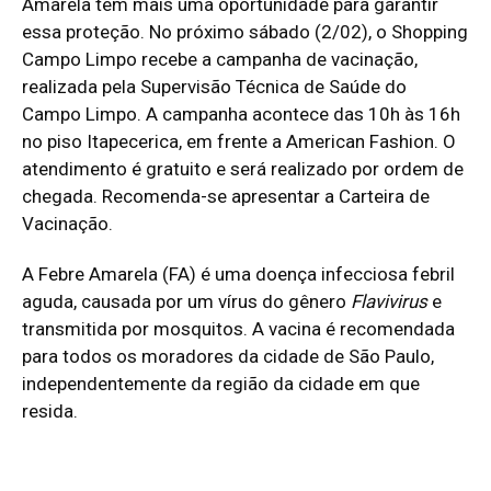
Amarela tem mais uma oportunidade para garantir
essa proteção. No próximo sábado (2/02), o Shopping
Campo Limpo recebe a campanha de vacinação,
realizada pela Supervisão Técnica de Saúde do
Campo Limpo. A campanha acontece das 10h às 16h
no piso Itapecerica, em frente a American Fashion. O
atendimento é gratuito e será realizado por ordem de
chegada. Recomenda-se apresentar a Carteira de
Vacinação.
A Febre Amarela (FA) é uma doença infecciosa febril
aguda, causada por um vírus do gênero
Flavivirus
e
transmitida por mosquitos. A vacina é recomendada
para todos os moradores da cidade de São Paulo,
independentemente da região da cidade em que
resida.