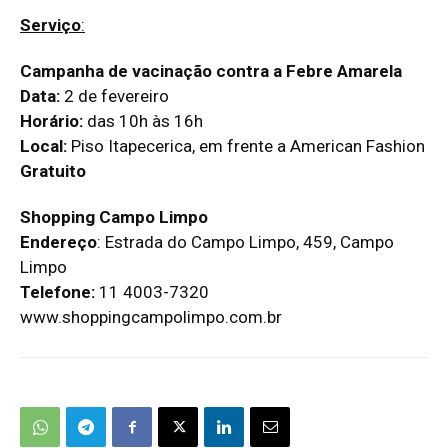
Serviço
:
Campanha de vacinação contra a Febre Amarela
Data:
2 de fevereiro
Horário:
das 10h às 16h
Local:
Piso Itapecerica, em frente a American Fashion
Gratuito
Shopping Campo Limpo
Endereço
: Estrada do Campo Limpo, 459, Campo
Limpo
Telefone:
11 4003-7320
www.shoppingcampolimpo.com.br