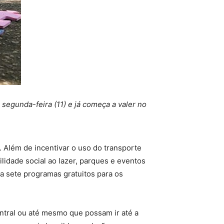
segunda-feira (11) e já começa a valer no
. Além de incentivar o uso do transporte
ilidade social ao lazer, parques e eventos
ca sete programas gratuitos para os
ntral ou até mesmo que possam ir até a