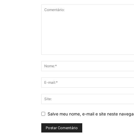
Salve meu nome, e-mail e site neste naveg