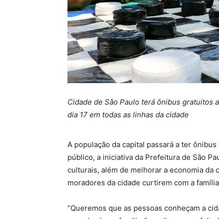
Cidade de São Paulo terá ônibus gratuitos a
dia 17 em todas as linhas da cidade
A população da capital passará a ter ônibus
público, a iniciativa da Prefeitura de São 
culturais, além de melhorar a economia da 
moradores da cidade curtirem com a família
“Queremos que as pessoas conheçam a cidad