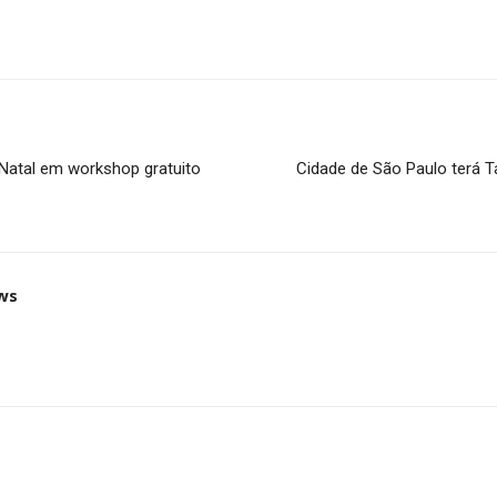
 Natal em workshop gratuito
Cidade de São Paulo terá T
ws