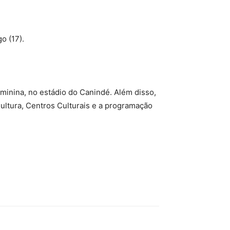
o (17).
minina, no estádio do Canindé. Além disso,
ltura, Centros Culturais e a programação