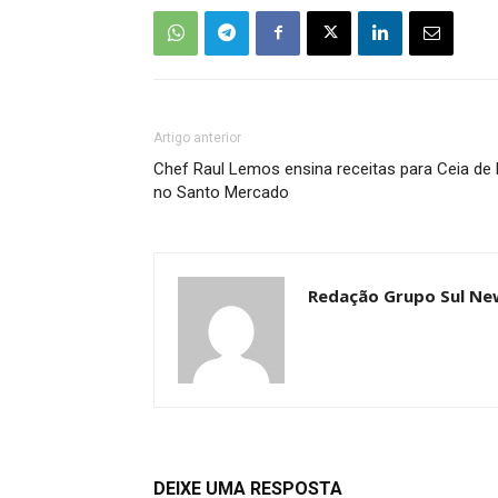
Artigo anterior
Chef Raul Lemos ensina receitas para Ceia de
no Santo Mercado
Redação Grupo Sul Ne
DEIXE UMA RESPOSTA