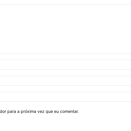
ador para a próxima vez que eu comentar.