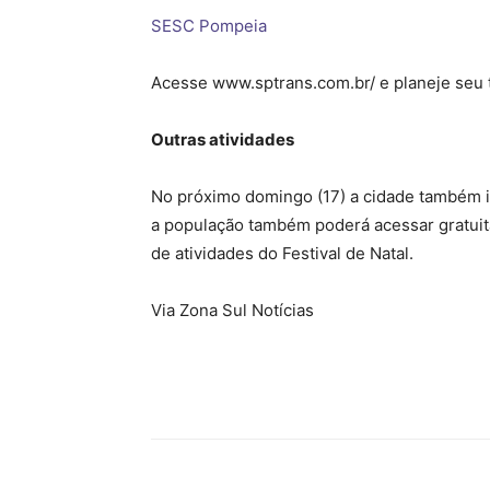
SESC Pompeia
Acesse www.sptrans.com.br/ e planeje seu t
Outras atividades
No próximo domingo (17) a cidade também ir
a população também poderá acessar gratuit
de atividades do Festival de Natal.
Via Zona Sul Notícias