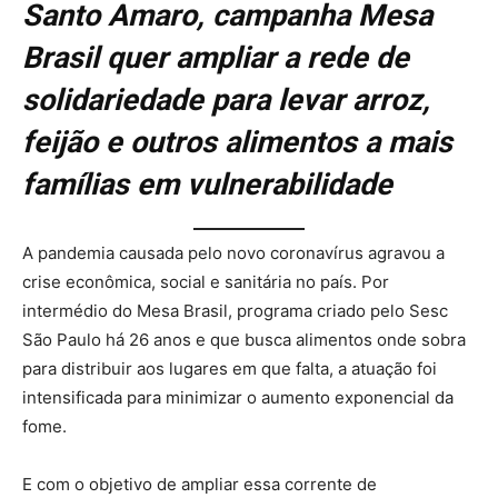
Santo Amaro, campanha
Mesa
Brasil
quer ampliar a rede de
solidariedade para levar arroz,
feijão e outros alimentos a mais
famílias em vulnerabilidade
A pandemia causada pelo novo coronavírus agravou a
crise econômica, social e sanitária no país. Por
intermédio do Mesa Brasil, programa criado pelo Sesc
São Paulo há 26 anos e que busca alimentos onde sobra
para distribuir aos lugares em que falta, a atuação foi
intensificada para minimizar o aumento exponencial da
fome.
E com o objetivo de ampliar essa corrente de