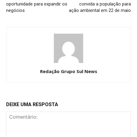
oportunidade para expandir os
convida a população para
negócios
ação ambiental em 22 de maio
Redação Grupo Sul News
DEIXE UMA RESPOSTA