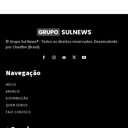
© Grupo Sul News® - Todos os direitos reservados. Desenvolvido
por Cloudbe (Brasil).
Navegação
INÍCIO
ANUNCIE
DISTRIBUIÇÃO
QUEM SOMOS
FALE CONOSCO