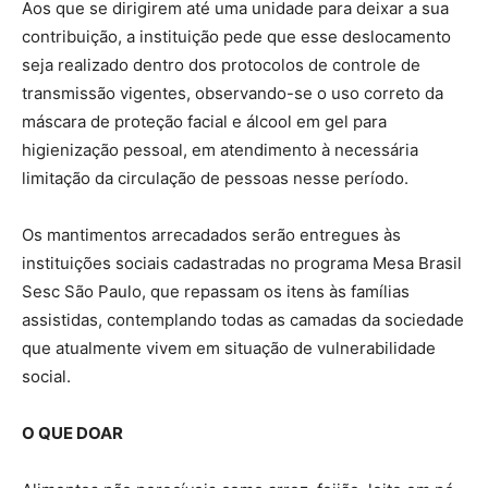
Aos que se dirigirem até uma unidade para deixar a sua
contribuição, a instituição pede que esse deslocamento
seja realizado dentro dos protocolos de controle de
transmissão vigentes, observando-se o uso correto da
máscara de proteção facial e álcool em gel para
higienização pessoal, em atendimento à necessária
limitação da circulação de pessoas nesse período.
Os mantimentos arrecadados serão entregues às
instituições sociais cadastradas no programa Mesa Brasil
Sesc São Paulo, que repassam os itens às famílias
assistidas, contemplando todas as camadas da sociedade
que atualmente vivem em situação de vulnerabilidade
social.
O QUE DOAR