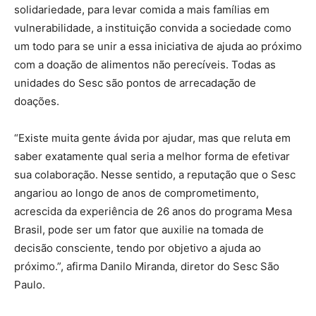
solidariedade, para levar comida a mais famílias em
vulnerabilidade, a instituição convida a sociedade como
um todo para se unir a essa iniciativa de ajuda ao próximo
com a doação de alimentos não perecíveis. Todas as
unidades do Sesc são pontos de arrecadação de
doações.
“Existe muita gente ávida por ajudar, mas que reluta em
saber exatamente qual seria a melhor forma de efetivar
sua colaboração. Nesse sentido, a reputação que o Sesc
angariou ao longo de anos de comprometimento,
acrescida da experiência de 26 anos do programa Mesa
Brasil, pode ser um fator que auxilie na tomada de
decisão consciente, tendo por objetivo a ajuda ao
próximo.”, afirma Danilo Miranda, diretor do Sesc São
Paulo.