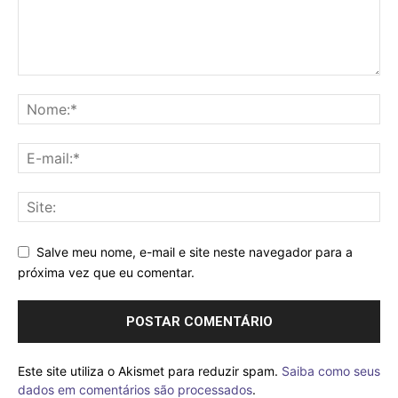
Salve meu nome, e-mail e site neste navegador para a
próxima vez que eu comentar.
Este site utiliza o Akismet para reduzir spam.
Saiba como seus
dados em comentários são processados
.