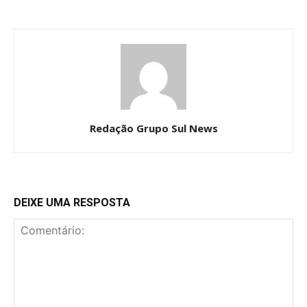
Redação Grupo Sul News
DEIXE UMA RESPOSTA