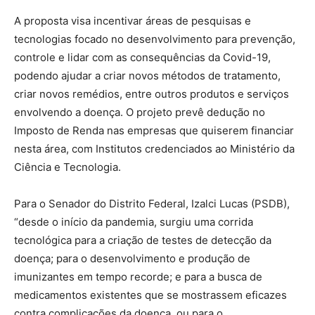
A proposta visa incentivar áreas de pesquisas e
tecnologias focado no desenvolvimento para prevenção,
controle e lidar com as consequências da Covid-19,
podendo ajudar a criar novos métodos de tratamento,
criar novos remédios, entre outros produtos e serviços
envolvendo a doença. O projeto prevê dedução no
Imposto de Renda nas empresas que quiserem financiar
nesta área, com Institutos credenciados ao Ministério da
Ciência e Tecnologia.
Para o Senador do Distrito Federal, Izalci Lucas (PSDB),
“desde o início da pandemia, surgiu uma corrida
tecnológica para a criação de testes de detecção da
doença; para o desenvolvimento e produção de
imunizantes em tempo recorde; e para a busca de
medicamentos existentes que se mostrassem eficazes
contra complicações da doença, ou para o