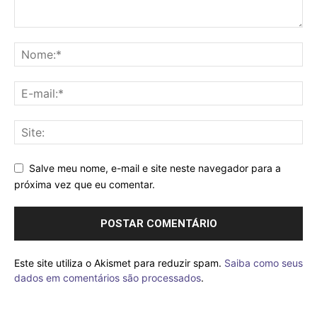
Salve meu nome, e-mail e site neste navegador para a
próxima vez que eu comentar.
Este site utiliza o Akismet para reduzir spam.
Saiba como seus
dados em comentários são processados
.