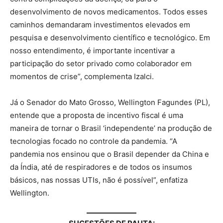
desenvolvimento de novos medicamentos. Todos esses
caminhos demandaram investimentos elevados em
pesquisa e desenvolvimento científico e tecnológico. Em
nosso entendimento, é importante incentivar a
participação do setor privado como colaborador em
momentos de crise”, complementa Izalci.
Já o Senador do Mato Grosso, Wellington Fagundes (PL),
entende que a proposta de incentivo fiscal é uma
maneira de tornar o Brasil ‘independente’ na produção de
tecnologias focado no controle da pandemia. “A
pandemia nos ensinou que o Brasil depender da China e
da Índia, até de respiradores e de todos os insumos
básicos, nas nossas UTIs, não é possível”, enfatiza
Wellington.