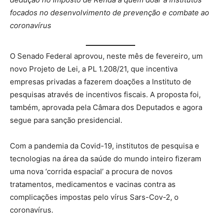
focados no desenvolvimento de prevenção e combate ao
coronavírus
O Senado Federal aprovou, neste mês de fevereiro, um
novo Projeto de Lei, a PL 1.208/21, que incentiva
empresas privadas a fazerem doações a Instituto de
pesquisas através de incentivos fiscais. A proposta foi,
também, aprovada pela Câmara dos Deputados e agora
segue para sanção presidencial.
Com a pandemia da Covid-19, institutos de pesquisa e
tecnologias na área da saúde do mundo inteiro fizeram
uma nova ‘corrida espacial’ a procura de novos
tratamentos, medicamentos e vacinas contra as
complicações impostas pelo vírus Sars-Cov-2, o
coronavírus.